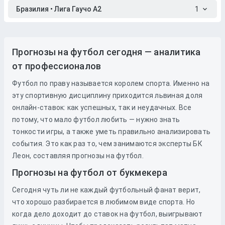
Бразилия • Лига Гаучо A2
1
Прогнозы на футбол сегодня — аналитика
от профессионалов
Футбол по праву называется королем спорта. Именно на
эту спортивную дисциплину приходится львиная доля
онлайн-ставок: как успешных, так и неудачных. Все
потому, что мало футбол любить — нужно знать
тонкости игры, а также уметь правильно анализировать
события. Это как раз то, чем занимаются эксперты БК
Леон, составляя прогнозы на футбол.
Прогнозы на футбол от букмекера
Сегодня чуть ли не каждый футбольный фанат верит,
что хорошо разбирается в любимом виде спорта. Но
когда дело доходит до
ставок
на
футбол
, выигрывают