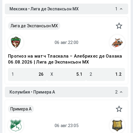
Мексика • Лига де Экспансьон МХ
1
Лига де Экспансьон МХ
Прогноз на матч Тласкала – Алебрихес де Оахака
06.08.2026 | Лига де Экспансьон МХ
1
26
X
5.1
2
1.2
Колумбия • Примера A
2
Примера A