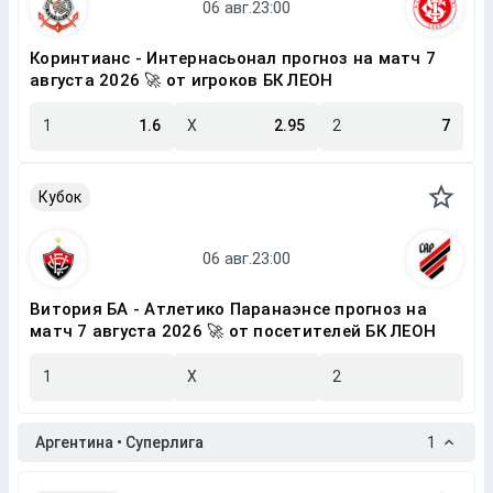
Коринтианс - Интернасьонал прогноз на матч 7
августа 2026 🚀 от игроков БК ЛЕОН
1
1.6
X
2.95
2
7
Кубок
Витория БА - Атлетико Паранаэнсе прогноз на
матч 7 августа 2026 🚀 от посетителей БК ЛЕОН
1
X
2
Аргентина • Суперлига
1