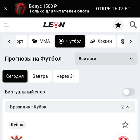
Бонус 1500 ₽
ОТКРЫТЬ СЧЕТ
Только для читателей блога
Киберспорт
MMA
Футбол
Хоккей
Баск
Прогнозы на Футбол
Все лиги
Сегодня
Завтра
Через 3+
Виртуальный спорт
Бразилия • Кубок
2
Кубок