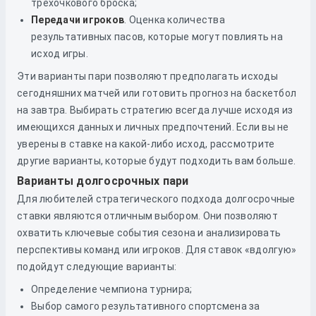
трехочкового броска;
Передачи игроков
. Оценка количества
результативных пасов, которые могут повлиять на
исход игры.
Эти варианты пари позволяют предполагать исходы
сегодняшних матчей или готовить прогноз на баскетбол
на завтра. Выбирать стратегию всегда лучше исходя из
имеющихся данных и личных предпочтений. Если вы не
уверены в ставке на какой-либо исход, рассмотрите
другие варианты, которые будут подходить вам больше.
Варианты долгосрочных пари
Для любителей стратегического подхода долгосрочные
ставки являются отличным выбором. Они позволяют
охватить ключевые события сезона и анализировать
перспективы команд или игроков. Для ставок «вдолгую»
подойдут следующие варианты:
Определение чемпиона турнира;
Выбор самого результативного спортсмена за