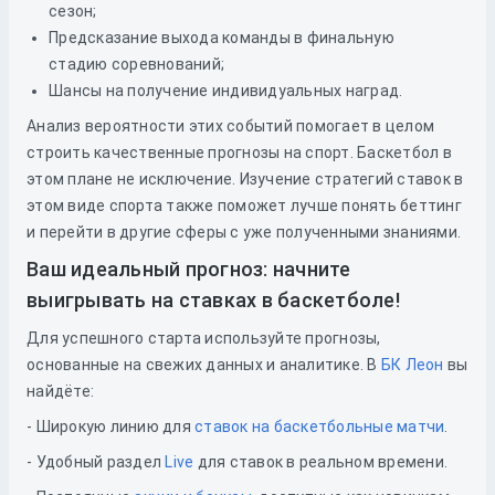
сезон;
Предсказание выхода команды в финальную
стадию соревнований;
Шансы на получение индивидуальных наград.
Анализ вероятности этих событий помогает в целом
строить качественные прогнозы на спорт. Баскетбол в
этом плане не исключение. Изучение стратегий ставок в
этом виде спорта также поможет лучше понять беттинг
и перейти в другие сферы с уже полученными знаниями.
Ваш идеальный прогноз: начните
выигрывать на ставках в баскетболе!
Для успешного старта используйте прогнозы,
основанные на свежих данных и аналитике. В
БК Леон
вы
найдёте:
- Широкую линию для
ставок на баскетбольные матчи
.
- Удобный раздел
Live
для ставок в реальном времени.