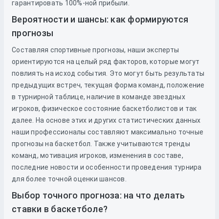
гарантировать 100%-ной прибыли.
Вероятности и шансы: как формируются
прогнозы
Составляя спортивные прогнозы, наши эксперты
ориентируются на целый ряд факторов, которые могут
повлиять на исход события. Это могут быть результаты
предыдущих встреч, текущая форма команд, положение
в турнирной таблице, наличие в команде звездных
игроков, физическое состояние баскетболистов и так
далее. На основе этих и других статистических данных
наши профессионалы составляют максимально точные
прогнозы на баскетбол. Также учитываются тренды
команд, мотивация игроков, изменения в составе,
последние новости и особенности проведения турнира
для более точной оценки шансов.
Выбор точного прогноза: на что делать
ставки в баскетболе?