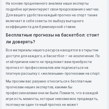
На основе проделанного анализа наши эксперты
подробно аргументируют свои предсказания о матчах.
Для вашего удобства каждый прогноз на спорт также
включает в себя советы по выбору выгодного
коэффициента для букмекерской ставки.
Бесплатные прогнозы на баскетбол: стоит
ли доверять?
Все материалы нашего ресурса находятся в открытом
доступе для каждого, и баскетбол — не исключение. По
этой причине никто не предложит вам приобрести
прогноз от профессионалов или подписаться на
платную рассылку с «железными» прогнозами на спорт.
Мы просим вас разумно относиться к бесплатным
прогнозам наших экспертов, какими бы
профессионалами они ни были. Помните, что в каждой
игре есть моменты, которые невозможно предвидеть,
поэтому ни один точный прогноз не может