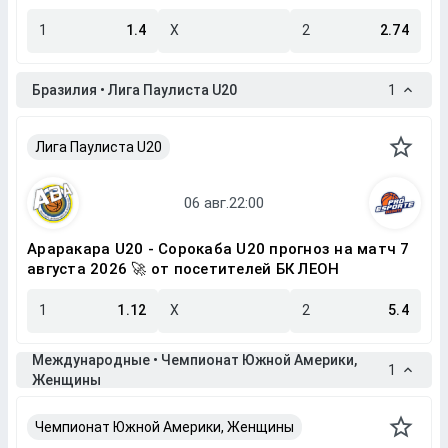
1
1.4
X
2
2.74
Бразилия • Лига Паулиста U20
1
Лига Паулиста U20
Араракара U20 - Сорокаба U20 прогноз на матч 7
августа 2026 🚀 от посетителей БК ЛЕОН
1
1.12
X
2
5.4
Международные • Чемпионат Южной Америки,
1
Женщины
Чемпионат Южной Америки, Женщины