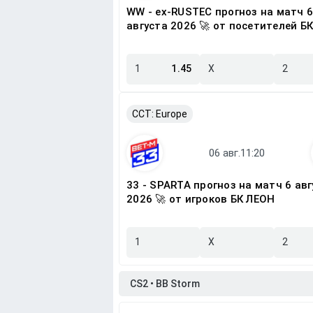
WW - ex-RUSTEC прогноз на матч 6
августа 2026 🚀 от посетителей Б
1
1.45
X
2
CCT: Europe
33 - SPARTA прогноз на матч 6 авг
2026 🚀 от игроков БК ЛЕОН
1
X
2
CS2 • BB Storm