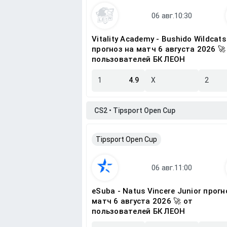
Vitality Academy - Bushido Wildcats
прогноз на матч 6 августа 2026 🚀
пользователей БК ЛЕОН
1
4.9
X
2
CS2 • Tipsport Open Cup
Tipsport Open Cup
eSuba - Natus Vincere Junior прогн
матч 6 августа 2026 🚀 от
пользователей БК ЛЕОН