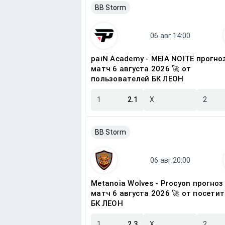
BB Storm
paiN Academy - MEIA NOITE прогно
матч 6 августа 2026 🚀 от
пользователей БК ЛЕОН
1
2.1
X
2
BB Storm
Metanoia Wolves - Procyon прогноз
матч 6 августа 2026 🚀 от посети
БК ЛЕОН
1
2.3
X
2