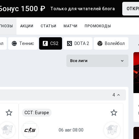
Бонус 1500 ₽
Только для читателей блога
ОТКР
ГНОЗЫ
АКЦИИ
СТАТЬИ
МАТЧИ
ПРОМОКОДЫ
ол
Теннис
CS2
DOTA 2
Волейбол
Все лиги
4
CCT: Europe