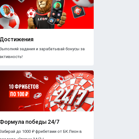
Достижения
Выполняй задания и зарабатывай бонусы за
активность!
Формула победы 24/7
Забирай до 1000 ₽ фрибетами от БК Леон в