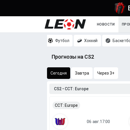
НОВОСТИ
ПРО
ерспорт
MMA
Футбол
Хоккей
Баскетб
Прогнозы на CS2
Сегодня
Завтра
Через 3+
CS2 • CCT: Europe
CCT: Europe