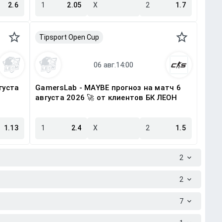
2.6
1
2.05
X
2
1.7
Tipsport Open Cup
густа
GamersLab - MAYBE прогноз на матч 6
августа 2026 🚀 от клиентов БК ЛЕОН
1.13
1
2.4
X
2
1.5
2
2
7