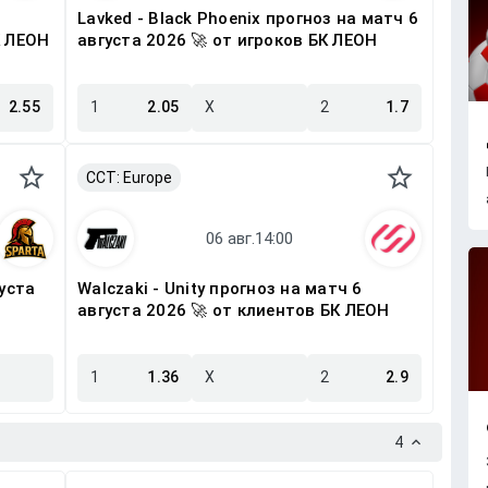
Lavked - Black Phoenix прогноз на матч 6
К ЛЕОН
августа 2026 🚀 от игроков БК ЛЕОН
2.55
1
2.05
X
2
1.7
CCT: Europe
уста
Walczaki - Unity прогноз на матч 6
августа 2026 🚀 от клиентов БК ЛЕОН
1
1.36
X
2
2.9
4