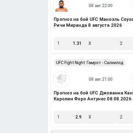
Прогноз на бой UFC Маноэль Соуз
Ричи Миранда 8 августа 2026
1
1.31
X
2
UFC Fight Night: Гамрот - Салкиллд
Прогноз на бой UFC Джованна Кан
Каролин Форо Антунес 08.08.2026
1
2.9
X
2