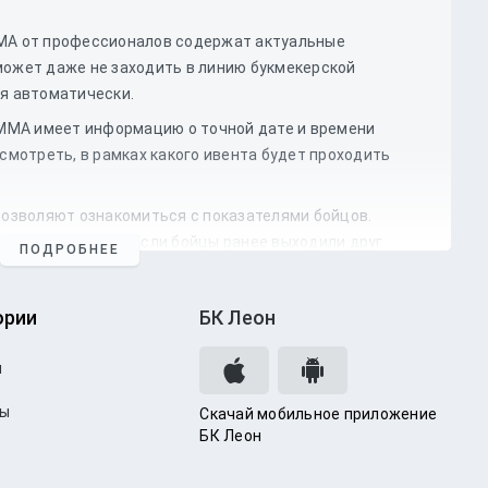
МА от профессионалов содержат актуальные
ожет даже не заходить в линию букмекерской
ся автоматически.
 ММА имеет информацию о точной дате и времени
смотреть, в рамках какого ивента будет проходить
позволяют ознакомиться с показателями бойцов.
ников поединка. Если бойцы ранее выходили друг
ПОДРОБНЕЕ
яется информация об истории противостояния –
ий.
ории
БК Леон
тся возможность отсортировать события
 кого-то могут интересовать прогнозы только на UFC.
и
 больше про бойцов и предстоящий бой позволяет
зы
Скачай мобильное приложение
на ключевые вопросы, что только усиливает анализ и
БК Леон
оге БК «Леон
» имеют вспомогательные блоки и