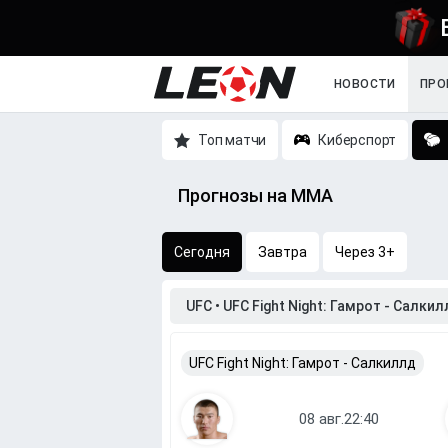
НОВОСТИ
ПРО
Топ матчи
Киберспорт
Прогнозы на MMA
Сегодня
Завтра
Через 3+
UFC • UFC Fight Night: Гамрот - Салки
UFC Fight Night: Гамрот - Салкиллд