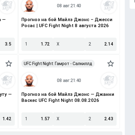
а —
Прогноз на бой Майлз Джонс – Джесси
Росас | UFC Fight Night 8 августа 2026
3.5
1
1.72
X
2
2.14
UFC Fight Night: Гамрот - Салкиллд
уту —
Прогноз на бой Майлз Джонс — Джанни
Васкес UFC Fight Night 08.08.2026
1.42
1
1.57
X
2
2.43