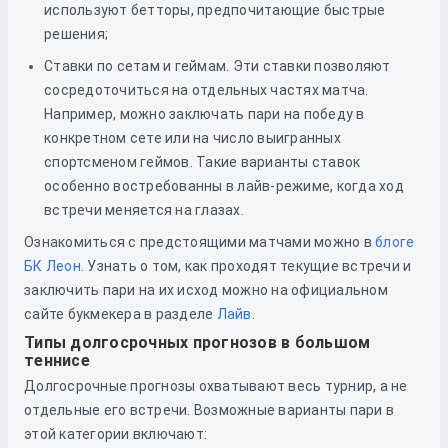
используют бетторы, предпочитающие быстрые
решения;
Ставки по сетам и геймам. Эти ставки позволяют
сосредоточиться на отдельных частях матча.
Например, можно заключать пари на победу в
конкретном сете или на число выигранных
спортсменом геймов. Такие варианты ставок
особенно востребованны в лайв-режиме, когда ход
встречи меняется на глазах.
Ознакомиться с предстоящими матчами можно в
блоге
БК Леон
. Узнать о том, как проходят текущие встречи и
заключить пари на их исход можно на официальном
сайте букмекера в разделе
Лайв
.
Типы долгосрочных прогнозов в большом
теннисе
Долгосрочные прогнозы охватывают весь турнир, а не
отдельные его встречи. Возможные варианты пари в
этой категории включают: