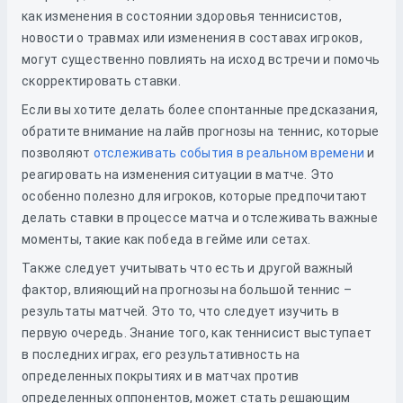
как изменения в состоянии здоровья теннисистов,
новости о травмах или изменения в составах игроков,
могут существенно повлиять на исход встречи и помочь
скорректировать ставки.
Если вы хотите делать более спонтанные предсказания,
обратите внимание на лайв прогнозы на теннис, которые
позволяют
отслеживать события в реальном времени
и
реагировать на изменения ситуации в матче. Это
особенно полезно для игроков, которые предпочитают
делать ставки в процессе матча и отслеживать важные
моменты, такие как победа в гейме или сетах.
Также следует учитывать что есть и другой важный
фактор, влияющий на прогнозы на большой теннис –
результаты матчей. Это то, что следует изучить в
первую очередь. Знание того, как теннисист выступает
в последних играх, его результативность на
определенных покрытиях и в матчах против
определенных оппонентов, может стать решающим