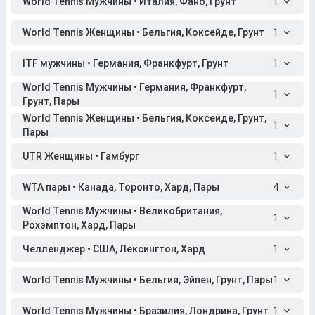
World Tennis Мужчины • Италия, Фано, Грунт
1
World Tennis Женщины • Бельгия, Коксейде, Грунт
1
ITF мужчины • Германия, Франкфурт, Грунт
1
World Tennis Мужчины • Германия, Франкфурт,
1
Грунт, Пары
World Tennis Женщины • Бельгия, Коксейде, Грунт,
1
Пары
UTR Женщины • Гамбург
1
WTA пары • Канада, Торонто, Хард, Пары
4
World Tennis Мужчины • Великобритания,
1
Рохэмптон, Хард, Пары
Челленджер • США, Лексингтон, Хард
1
World Tennis Мужчины • Бельгия, Эйпен, Грунт, Пары
1
World Tennis Мужчины • Бразилия, Лондрина, Грунт
1