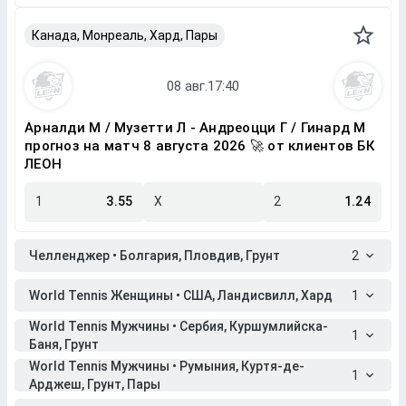
Канада, Монреаль, Хард, Пары
Арналди М / Музетти Л - Андреоцци Г / Гинард М
прогноз на матч 8 августа 2026 🚀 от клиентов БК
ЛЕОН
1
3.55
X
2
1.24
Челленджер • Болгария, Пловдив, Грунт
2
World Tennis Женщины • США, Ландисвилл, Хард
1
World Tennis Мужчины • Сербия, Куршумлийска-
1
Баня, Грунт
World Tennis Мужчины • Румыния, Куртя-де-
1
Арджеш, Грунт, Пары