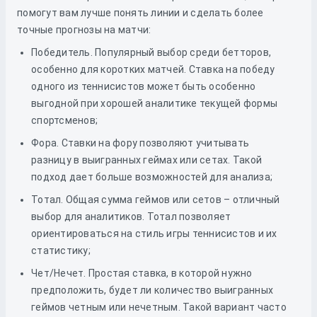
помогут вам лучше понять линии и сделать более
точные прогнозы на матчи:
Победитель. Популярный выбор среди бетторов,
особенно для коротких матчей. Ставка на победу
одного из теннисистов может быть особенно
выгодной при хорошей аналитике текущей формы
спортсменов;
Фора. Ставки на фору позволяют учитывать
разницу в выигранных геймах или сетах. Такой
подход дает больше возможностей для анализа;
Тотал. Общая сумма геймов или сетов – отличный
выбор для аналитиков. Тотал позволяет
ориентироваться на стиль игры теннисистов и их
статистику;
Чет/Нечет. Простая ставка, в которой нужно
предположить, будет ли количество выигранных
геймов четным или нечетным. Такой вариант часто