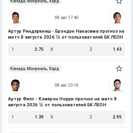
Канада, Монреаль, Хард
Артур Риндеркнеш - Брэндон Накасима прогноз на
матч 8 августа 2026 🚀 от пользователей БК ЛЕОН
1
2.75
X
2
1.43
Канада, Монреаль, Хард
Артур Филс - Кэмерон Норри прогноз на матч 8
августа 2026 🚀 от пользователей БК ЛЕОН
1
1.39
X
2
2.95