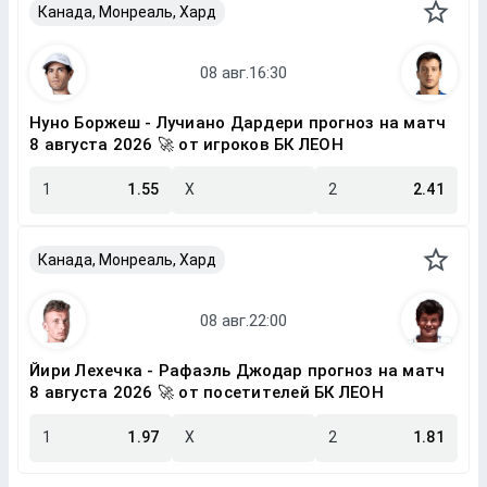
Канада, Монреаль, Хард
Нуно Боржеш - Лучиано Дардери прогноз на матч
8 августа 2026 🚀 от игроков БК ЛЕОН
1
1.55
X
2
2.41
Канада, Монреаль, Хард
Йири Лехечка - Рафаэль Джодар прогноз на матч
8 августа 2026 🚀 от посетителей БК ЛЕОН
1
1.97
X
2
1.81