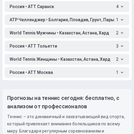
Россия • АТТ Саранск
4
ATP Челленджер • Болгария, Пловдив, Грунт, Пары
1
World Tennis Мужчины • Казахстан, Астана, Хард
2
Россия • АТТ Тольятти
3
World Tennis Женщины • Казахстан, Астана, Хард
2
Россия • АТТ Москва
1
Прогнозы на теннис сегодня: бесплатно, с
анализом от профессионалов
Теннис – это динамичный и захватывающий вид спорта,
который привлекает внимание болельщиков по всему
миру. Благодаря регулярным соревнованиям и