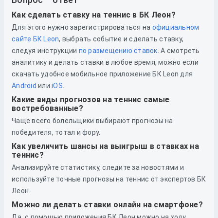
Как сделать ставку на теннис в БК Леон?
Для этого нужно зарегистрироваться
на
официальном
сайте БК Leon
, выбрать событие и сделать ставку,
следуя инструкции
по размещению ставок
. А смотреть
аналитику и делать ставки в любое время, можно если
скачать удобное мобильное приложение БК Leon для
Android
или
iOS
.
Какие виды прогнозов на теннис самые
востребованные?
Чаще всего болельщики выбирают прогнозы на
победителя, тотал и фору.
Как увеличить шансы на выигрыш в ставках на
теннис?
Анализируйте статистику, следите за новостями и
используйте точные прогнозы на теннис от экспертов БК
Леон.
Можно ли делать ставки онлайн на смартфоне?
Да, с помощью приложения БК Леон можно на ходу