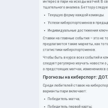
интерес в пари на исходы матчей. В с
тщательного анализа. Беттору следуе
Текущую форму каждой команды.
Успехи киберспортсменов в преды
Индивидуальные достижения ключе
Ставки на главные события – это не 
предлагаются такие маркеты, как тот
статистики киберспортсменов.
Чтобы быть в курсе всех событий и к
следует регулярно изучать новости о
о предстоящих матчах, изменениях в 
Прогнозы на киберспорт: ДОТ
Среди любителей ставок на киберспо
варианты пари включают:
Победитель матча;
Победитель первой карты;