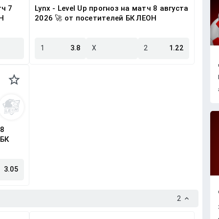
тч 7
Lynx - Level Up прогноз на матч 8 августа
ОН
2026 🚀 от посетителей БК ЛЕОН
1
3.8
X
2
1.22
 8
 БК
3.05
2