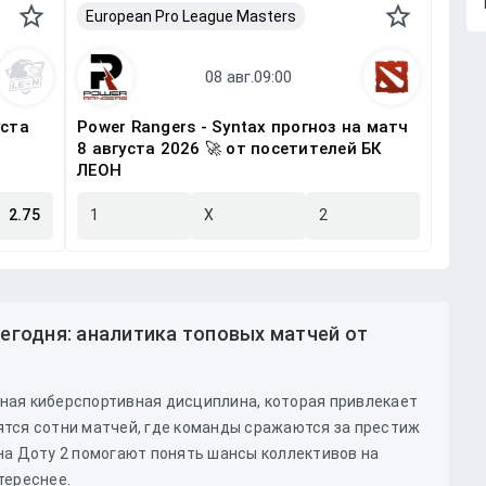
European Pro League Masters
уста
Power Rangers - Syntax прогноз на матч
8 августа 2026 🚀 от посетителей БК
ЛЕОН
2.75
1
X
2
сегодня: аналитика топовых матчей от
льная киберспортивная дисциплина, которая привлекает
ятся сотни матчей, где команды сражаются за престиж
на Доту 2 помогают понять шансы коллективов на
тереснее.