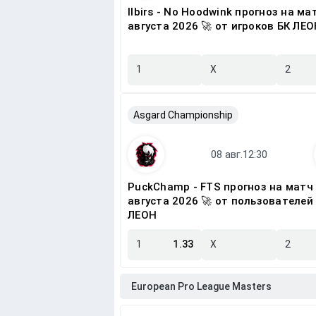
Ilbirs - No Hoodwink прогноз на ма
августа 2026 🚀 от игроков БК ЛЕ
1
X
2
Asgard Championship
PuckChamp - FTS прогноз на матч
августа 2026 🚀 от пользователей
ЛЕОН
1
1.33
X
2
European Pro League Masters