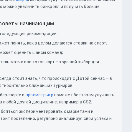
ю можно увеличить банкролл и получить больше
: советы начинающим
а следующие рекомендации:
ожет понять, как в целом делаются ставки на спорт;
оможет оценить шансы команд;
тель матча или тотал карт – хороший выбор для
сегда стоит знать, что происходит с Дотой сейчас – в
 относительно ближайших турниров.
иберспорте и
просмотр игр
поможет бетторам улучшить
и в любой другой дисциплине, например в CS2.
 бояться экспериментировать с маркетами и
тоит постепенно, регулярно анализируя свои успехи и