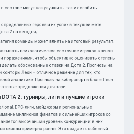
в составе могут как улучшить, так и ослабить
определенных героев и их успех в текущей мете
ота 2 на сегодня;
ратегия команды может влиять на итоговый результат.
читывать психологическое состояние игроков-членов
и и поражениями, чтобы объективно оценивать степень
 делать обоснованные ставки на Дота 2. Прогнозы на
 конторы Леон – отличное решение для тех, кто
ной аналитике. Прогнозы на киберспорт в блоге Леон
готовые предложения для пари.
DOTA 2: турниры, лиги и лучшие игроки
national, DPC-лиги, мейджоры и региональные
имание миллионов фанатов и сильнейших игроков со
раняется высочайший уровень конкуренции: в них
ьи скиллы примерно равны. Это создает особенный