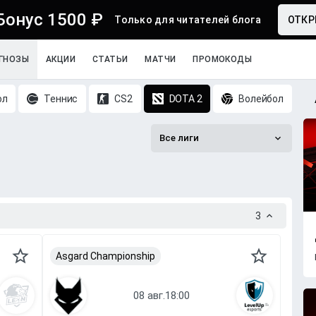
Бонус 1500 ₽
Только для читателей блога
ОТКР
ГНОЗЫ
АКЦИИ
СТАТЬИ
МАТЧИ
ПРОМОКОДЫ
ол
Теннис
CS2
DOTA 2
Волейбол
Все лиги
3
Asgard Championship