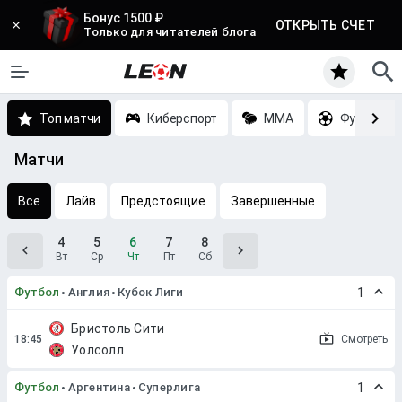
Бонус 1500 ₽
ОТКРЫТЬ СЧЕТ
Только для читателей блога
Топ матчи
Киберспорт
MMA
Футбол
Матчи
Все
Лайв
Предстоящие
Завершенные
4
5
6
7
8
Вт
Ср
Чт
Пт
Сб
Футбол
Англия
Кубок Лиги
1
Бристоль Сити
Смотреть
Уолсолл
Футбол
Аргентина
Суперлига
1