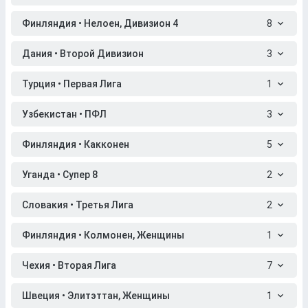
Финляндия • Нелоен, Дивизион 4
8
Дания • Второй Дивизион
3
Турция • Первая Лига
1
Узбекистан • ПФЛ
3
Финляндия • Какконен
5
Уганда • Супер 8
2
Словакия • Третья Лига
2
Финляндия • Колмонен, Женщины
1
Чехия • Вторая Лига
7
Швеция • Элитэттан, Женщины
1