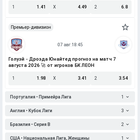
1
1.41
X
4.49
2
6.8
Премьер-дивизион
Голуэй - Дроэда Юнайтед прогноз на матч 7
августа 2026 🚀 от игроков БК ЛЕОН
1
1.98
X
3.41
2
3.54
Португалия • Примейра Лига
1
Англия • Кубок Лиги
3
Бразилия • Серия B
2
США • Национальная Лига, Женщины
1