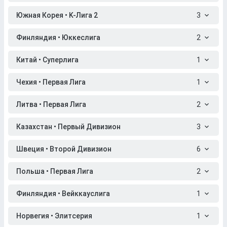
Южная Корея • K-Лига 2
3
Финляндия • Юккеслига
2
Китай • Суперлига
1
Чехия • Первая Лига
1
Литва • Первая Лига
2
Казахстан • Первый Дивизион
3
Швеция • Второй Дивизион
6
Польша • Первая Лига
2
Финляндия • Вейккауслига
1
Норвегия • Элитсерия
1