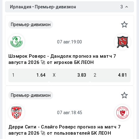
Ирландия • Премьер-дивизион
3
Премьер-дивизион
Шэмрок Роверс - Дандолк прогноз на матч 7
августа 2026 🚀 от игроков БК ЛЕОН
1
1.64
X
3.83
2
4.81
Премьер-дивизион
Дерри Сити - Слайго Роверс прогноз на матч 7
августа 2026 🚀 от пользователей БК ЛЕОН