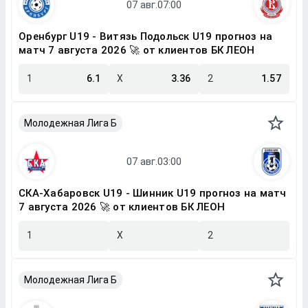
Оренбург U19 - Витязь Подольск U19 прогноз на
матч 7 августа 2026 🚀 от клиентов БК ЛЕОН
1
6.1
X
3.36
2
1.57
Молодежная Лига Б
СКА-Хабаровск U19 - Шинник U19 прогноз на матч
7 августа 2026 🚀 от клиентов БК ЛЕОН
1
X
2
Молодежная Лига Б