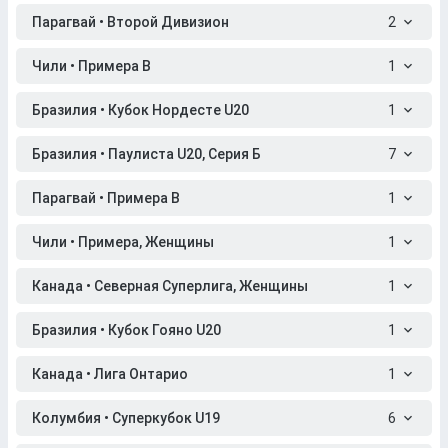
Парагвай • Второй Дивизион
2
Чили • Примера B
1
Бразилия • Кубок Нордесте U20
1
Бразилия • Паулиста U20, Серия Б
7
Парагвай • Примера B
1
Чили • Примера, Женщины
1
Канада • Северная Суперлига, Женщины
1
Бразилия • Кубок Гояно U20
1
Канада • Лига Онтарио
1
Колумбия • Суперкубок U19
6