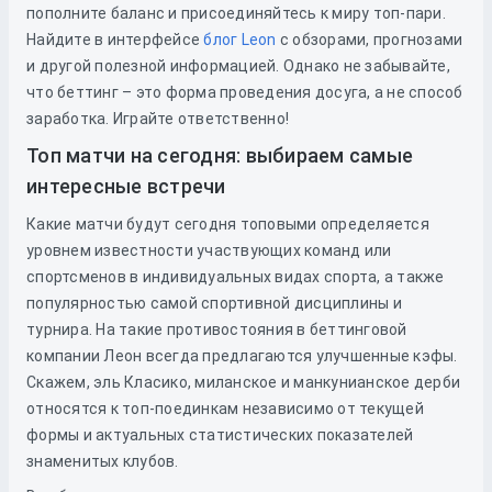
пополните баланс и присоединяйтесь к миру топ-пари.
Найдите в интерфейсе
блог Leon
с обзорами, прогнозами
и другой полезной информацией. Однако не забывайте,
что беттинг – это форма проведения досуга, а не способ
заработка. Играйте ответственно!
Топ матчи на сегодня: выбираем самые
интересные встречи
Какие матчи будут сегодня топовыми определяется
уровнем известности участвующих команд или
спортсменов в индивидуальных видах спорта, а также
популярностью самой спортивной дисциплины и
турнира. На такие противостояния в беттинговой
компании Леон всегда предлагаются улучшенные кэфы.
Скажем, эль Класико, миланское и манкунианское дерби
относятся к топ-поединкам независимо от текущей
формы и актуальных статистических показателей
знаменитых клубов.