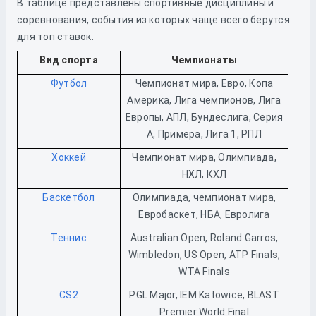
В таблице представлены спортивные дисциплины и
соревнования, события из которых чаще всего берутся
для топ ставок.
Вид спорта
Чемпионаты
Футбол
Чемпионат мира, Евро, Копа
Америка, Лига чемпионов, Лига
Европы, АПЛ, Бундеслига, Серия
А, Примера, Лига 1, РПЛ
Хоккей
Чемпионат мира, Олимпиада,
НХЛ, КХЛ
Баскетбол
Олимпиада, чемпионат мира,
Евробаскет, НБА, Евролига
Теннис
Australian Open, Roland Garros,
Wimbledon, US Open, ATP Finals,
WTA Finals
CS2
PGL Major, IEM Katowice, BLAST
Premier World Final