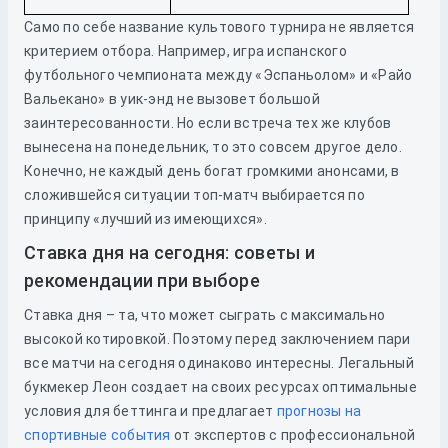
Само по себе название культового турнира не является
критерием отбора. Например, игра испанского
футбольного чемпионата между «Эспаньолом» и «Райо
Вальекано» в уик-энд не вызовет большой
заинтересованности. Но если встреча тех же клубов
вынесена на понедельник, то это совсем другое дело.
Конечно, не каждый день богат громкими анонсами, в
сложившейся ситуации топ-матч выбирается по
принципу «лучший из имеющихся».
Ставка дня на сегодня: советы и
рекомендации при выборе
Ставка дня – та, что может сыграть с максимально
высокой котировкой. Поэтому перед заключением пари
все матчи на сегодня одинаково интересны. Легальный
букмекер Леон создает на своих ресурсах оптимальные
условия для беттинга и предлагает
прогнозы на
спортивные события
от экспертов с профессиональной