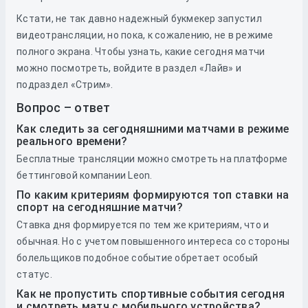
Кстати, не так давно надежный букмекер запустил
видеотрансляции, но пока, к сожалению, не в режиме
полного экрана. Чтобы узнать, какие сегодня матчи
можно посмотреть, войдите в раздел «Лайв» и
подраздел «Стрим».
Вопрос – ответ
Как следить за сегодняшними матчами в режиме
реального времени?
Бесплатные трансляции можно смотреть на платформе
беттинговой компании Leon.
По каким критериям формируются топ ставки на
спорт на сегодняшние матчи?
Ставка дня формируется по тем же критериям, что и
обычная. Но с учетом повышенного интереса со стороны
болельщиков подобное событие обретает особый
статус.
Как не пропустить спортивные события сегодня
и смотреть матч с мобильного устройства?