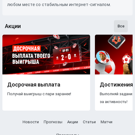
любом месте со стабильным интернет-сигналом.
Акции
Все
Досрочная выплата
Достижения
Получай выигрыш с пари заранее!
Выполняй задания
за активность!
Новости
Прогнозы
Акции
Статьи
Матчи