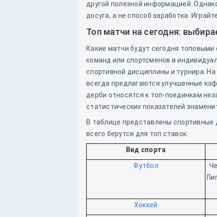
другой полезной информацией. Однако
досуга, а не способ заработка. Играй
Топ матчи на сегодня: выбир
Какие матчи будут сегодня топовыми
команд или спортсменов в индивидуал
спортивной дисциплины и турнира. На
всегда предлагаются улучшенные кэфы
дерби относятся к топ-поединкам нез
статистических показателей знамени
В таблице представлены спортивные 
всего берутся для топ ставок.
Вид спорта
Футбол
Че
Лиг
Хоккей