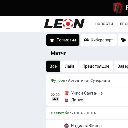
НОВОСТИ
ПРО
Топ матчи
Киберспорт
Матчи
Все
Лайв
Предстоящие
Заве
Футбол
Аргентина
Суперлига
Унион Санта-Фе
Live
Ланус
Баскетбол
США
ВНБА
Индиана Фивер