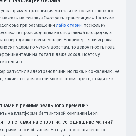
ые трансляции онлайн
тупна прямая трансляция матча и не только топового.
о нажать на ссылку «Смотреть трансляцию». Наличие
подспорье при размещении
лайв ставки
, поскольку
оваться в происходящем на спортивной площадке, а
иза перед заключением пари. Например, если игроки
аносят удары по чужим воротам, то вероятность гола
эффициентами на тотал и даже исход. Поэтому
лекательно.
ер запустил видеотрансляции, но пока, к сожалению, не
ь, какие сегодня матчи можно посмотреть, войдите в
тчами в режиме реального времени?
ть на платформе беттинговой компании Leon.
 топ ставки на спорт на сегодняшние матчи?
итериям, что и обычная. Но с учетом повышенного