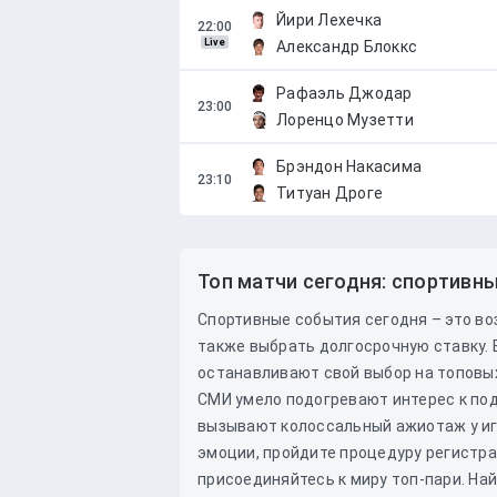
Йири Лехечка
Live
Александр Блоккс
Рафаэль Джодар
Лоренцо Музетти
Брэндон Накасима
Титуан Дроге
Топ матчи сегодня: спортивны
Спортивные события сегодня – это в
также выбрать долгосрочную ставку. 
останавливают свой выбор на топовых
СМИ умело подогревают интерес к по
вызывают колоссальный ажиотаж у иг
эмоции, пройдите процедуру регистра
присоединяйтесь к миру топ-пари. На