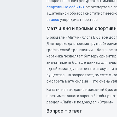
создает на своих ресурсах оптимальн
спортивные события
от экспертов с п
тщательной обработке статистическ
ставок
упорядочат процесс.
Матчи дня и прямые спортивн
В разделе «Матчи» блога БК Леон дос
Для перехода к просмотру необходим
графической трансляции – большое 
картинка позволяет беттеру ориентир
значит иметь больше данных для анал
одной команды постоянно атакуют и н
существенно возрастает, вместе с ко
смотреть матч онлайн – это очень ув
Кстати, не так давно надежный букмек
в режиме полного экрана. Чтобы узнат
раздел «Лайв» и подраздел «Стрим».
Вопрос – ответ