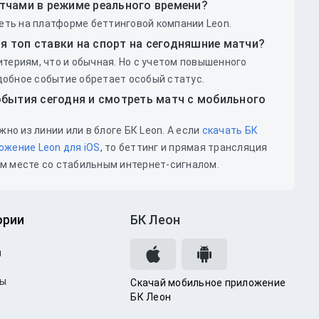
тчами в режиме реального времени?
ть на платформе беттинговой компании Leon.
 топ ставки на спорт на сегодняшние матчи?
итериям, что и обычная. Но с учетом повышенного
добное событие обретает особый статус.
обытия сегодня и смотреть матч с мобильного
жно из линии или в блоге БК Leon. А если
скачать БК
ожение Leon для iOS
, то беттинг и прямая трансляция
м месте со стабильным интернет-сигналом.
ории
БК Леон
и
зы
Скачай мобильное приложение
БК Леон