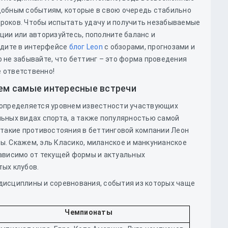
добным событиям, которые в свою очередь стабильно
роков. Чтобы испытать удачу и получить незабываемые
ции или авторизуйтесь, пополните баланс и
йдите в интерфейсе
блог Leon
с обзорами, прогнозами и
 не забывайте, что беттинг – это форма проведения
те ответственно!
аем самые интересные встречи
 определяется уровнем известности участвующих
ьных видах спорта, а также популярностью самой
 такие противостояния в беттинговой компании Леон
. Скажем, эль Класико, миланское и манкунианское
ависимо от текущей формы и актуальных
тых клубов.
дисциплины и соревнования, события из которых чаще
Чемпионаты