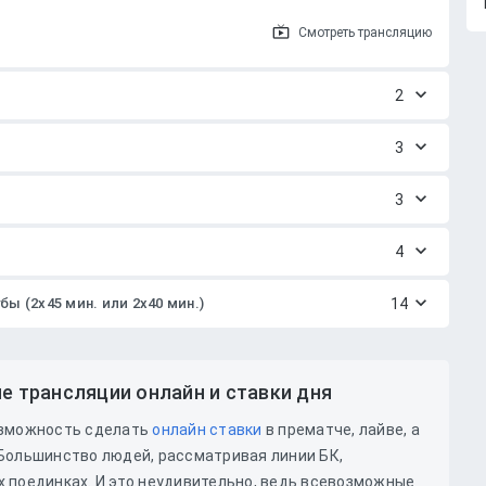
Смотреть
трансляцию
2
3
3
4
ы (2x45 мин. или 2x40 мин.)
14
е трансляции онлайн и ставки дня
озможность сделать
онлайн ставки
в прематче, лайве, а
Большинство людей, рассматривая линии БК,
 поединках. И это неудивительно, ведь всевозможные