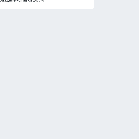
разделе «Ставки 24/7»!