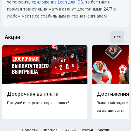
установить
приложение Leon для iOS
, то беттинг и
прямая трансляция матча станут доступными 24/7 в
любом месте со стабильным интернет-сигналом.
Акции
Все
Досрочная выплата
Достижения
Получай выигрыш с пари заранее!
Выполняй задания
за активность!
Новости
Прогнозы
Акции
Статьи
Матчи