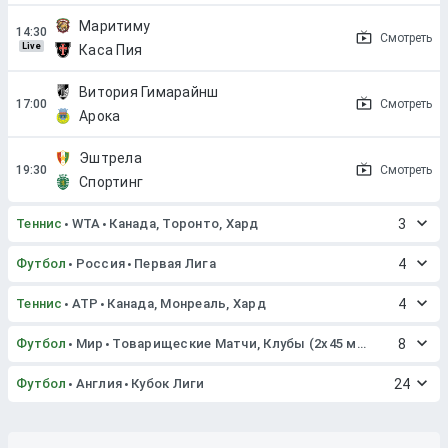
Маритиму
Смотреть
Live
Каса Пия
Витория Гимарайнш
Смотреть
Арока
Эштрела
Смотреть
Спортинг
Теннис
WTA
Канада, Торонто, Хард
3
Футбол
Россия
Первая Лига
4
Теннис
ATP
Канада, Монреаль, Хард
4
Футбол
Мир
Товарищеские Матчи, Клубы (2x45 мин. или 2x40 мин.)
8
Футбол
Англия
Кубок Лиги
24