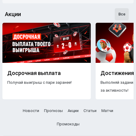
Акции
Все
Досрочная выплата
Достижения
Получай выигрыш с пари заранее!
Выполняй задания
за активность!
Новости
Прогнозы
Акции
Статьи
Матчи
Промокоды