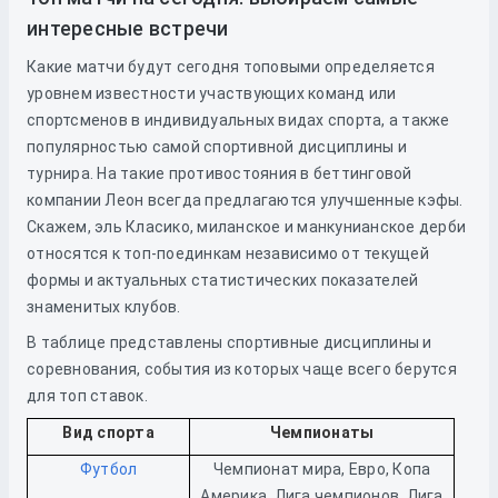
интересные встречи
Какие матчи будут сегодня топовыми определяется
уровнем известности участвующих команд или
спортсменов в индивидуальных видах спорта, а также
популярностью самой спортивной дисциплины и
турнира. На такие противостояния в беттинговой
компании Леон всегда предлагаются улучшенные кэфы.
Скажем, эль Класико, миланское и манкунианское дерби
относятся к топ-поединкам независимо от текущей
формы и актуальных статистических показателей
знаменитых клубов.
В таблице представлены спортивные дисциплины и
соревнования, события из которых чаще всего берутся
для топ ставок.
Вид спорта
Чемпионаты
Футбол
Чемпионат мира, Евро, Копа
Америка, Лига чемпионов, Лига