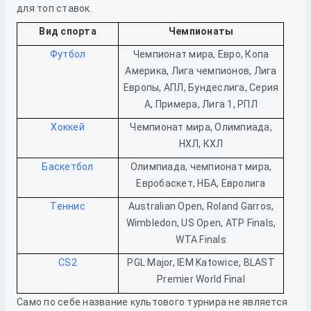
для топ ставок.
Вид спорта
Чемпионаты
Футбол
Чемпионат мира, Евро, Копа
Америка, Лига чемпионов, Лига
Европы, АПЛ, Бундеслига, Серия
А, Примера, Лига 1, РПЛ
Хоккей
Чемпионат мира, Олимпиада,
НХЛ, КХЛ
Баскетбол
Олимпиада, чемпионат мира,
Евробаскет, НБА, Евролига
Теннис
Australian Open, Roland Garros,
Wimbledon, US Open, ATP Finals,
WTA Finals
CS2
PGL Major, IEM Katowice, BLAST
Premier World Final
Само по себе название культового турнира не является