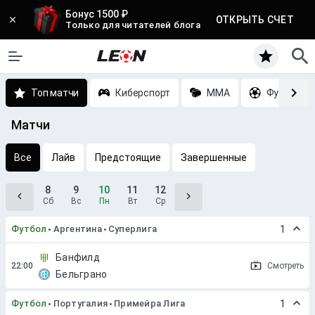
Бонус 1500 ₽
ОТКРЫТЬ СЧЕТ
Только для читателей блога
Топ матчи
Киберспорт
MMA
Футбол
Матчи
Все
Лайв
Предстоящие
Завершенные
8
9
10
11
12
Сб
Вс
Пн
Вт
Ср
Футбол
Аргентина
Суперлига
1
Банфилд
Смотреть
Бельграно
Футбол
Португалия
Примейра Лига
1