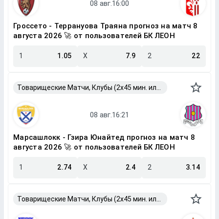
Гроссето - Террануова Траяна прогноз на матч 8
августа 2026 🚀 от пользователей БК ЛЕОН
1
1.05
X
7.9
2
22
Товарищеские Матчи, Клубы (2x45 мин. или 2x40 мин.)
Марсашлокк - Гзира Юнайтед прогноз на матч 8
августа 2026 🚀 от пользователей БК ЛЕОН
1
2.74
X
2.4
2
3.14
Товарищеские Матчи, Клубы (2x45 мин. или 2x40 мин.)