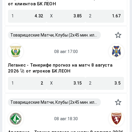
от клиентов БК ЛЕОН
1
4.32
X
3.85
2
1.67
Товарищеские Матчи, Клубы (2x45 мин. или 2x40 мин.)
Леганес - Тенерифе прогноз на матч 8 августа
2026 🚀 от игроков БК ЛЕОН
1
2
X
3.15
2
3.5
Товарищеские Матчи, Клубы (2x45 мин. или 2x40 мин.)