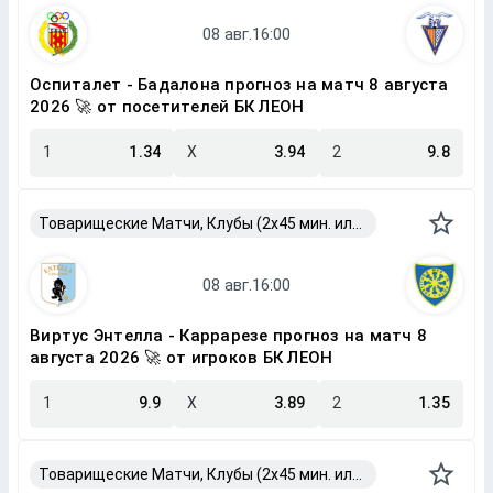
Оспиталет - Бадалона прогноз на матч 8 августа
2026 🚀 от посетителей БК ЛЕОН
1
1.34
X
3.94
2
9.8
Товарищеские Матчи, Клубы (2x45 мин. или 2x40 мин.)
Виртус Энтелла - Каррарезе прогноз на матч 8
августа 2026 🚀 от игроков БК ЛЕОН
1
9.9
X
3.89
2
1.35
Товарищеские Матчи, Клубы (2x45 мин. или 2x40 мин.)