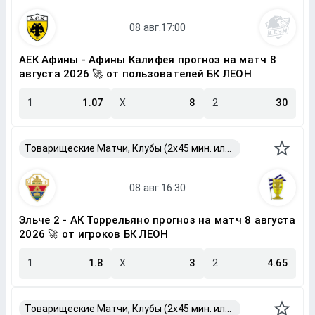
АЕК Афины - Афины Калифея прогноз на матч 8
августа 2026 🚀 от пользователей БК ЛЕОН
1
1.07
X
8
2
30
Товарищеские Матчи, Клубы (2x45 мин. или 2x40 мин.)
Эльче 2 - АК Торрельяно прогноз на матч 8 августа
2026 🚀 от игроков БК ЛЕОН
1
1.8
X
3
2
4.65
Товарищеские Матчи, Клубы (2x45 мин. или 2x40 мин.)