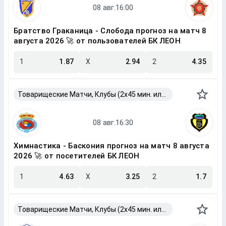
Братство Граканица - Слобода прогноз на матч 8
августа 2026 🚀 от пользователей БК ЛЕОН
1
1.87
X
2.94
2
4.35
Товарищеские Матчи, Клубы (2x45 мин. или 2x40 мин.)
Химнастика - Баскония прогноз на матч 8 августа
2026 🚀 от посетителей БК ЛЕОН
1
4.63
X
3.25
2
1.7
Товарищеские Матчи, Клубы (2x45 мин. или 2x40 мин.)