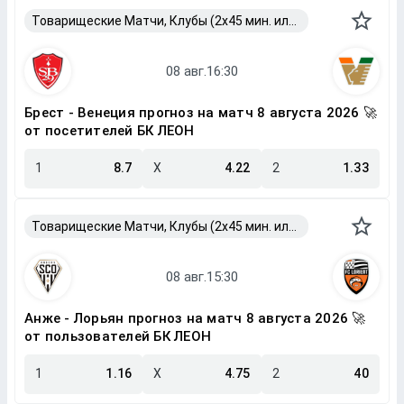
Товарищеские Матчи, Клубы (2x45 мин. или 2x40 мин.)
Брест - Венеция прогноз на матч 8 августа 2026 🚀
от посетителей БК ЛЕОН
1
8.7
X
4.22
2
1.33
Товарищеские Матчи, Клубы (2x45 мин. или 2x40 мин.)
Анже - Лорьян прогноз на матч 8 августа 2026 🚀
от пользователей БК ЛЕОН
1
1.16
X
4.75
2
40