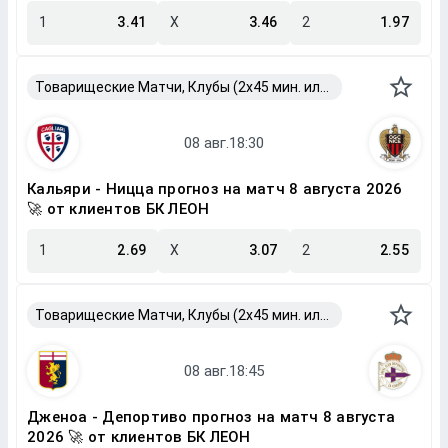
1
3.41
X
3.46
2
1.97
Товарищеские Матчи, Клубы (2x45 мин. или 2x40 мин.)
Кальяри - Ницца прогноз на матч 8 августа 2026
🚀 от клиентов БК ЛЕОН
1
2.69
X
3.07
2
2.55
Товарищеские Матчи, Клубы (2x45 мин. или 2x40 мин.)
Дженоа - Депортиво прогноз на матч 8 августа
2026 🚀 от клиентов БК ЛЕОН