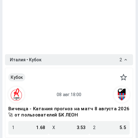
Италия • Кубок
2
Кубок
Виченца - Катания прогноз на матч 8 августа 2026
🚀 от пользователей БК ЛЕОН
1
1.68
X
3.53
2
5.5