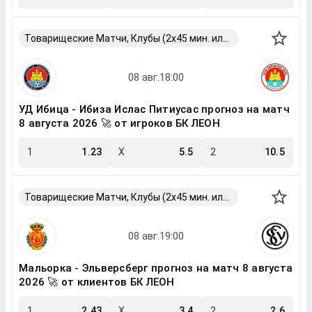
Товарищеские Матчи, Клубы (2x45 мин. или 2x40 мин.)
УД Ибица - Ибиза Ислас Питиусас прогноз на матч
8 августа 2026 🚀 от игроков БК ЛЕОН
1
1.23
X
5.5
2
10.5
Товарищеские Матчи, Клубы (2x45 мин. или 2x40 мин.)
Мальорка - Эльверсберг прогноз на матч 8 августа
2026 🚀 от клиентов БК ЛЕОН
1
2.43
X
3.4
2
2.6