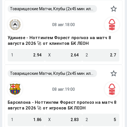
Товарищеские Матчи, Клубы (2x45 мин. или 2x40 мин.)
Удинезе - Ноттингем Форест прогноз на матч 8
августа 2026 🚀 от клиентов БК ЛЕОН
1
2.94
X
2.64
2
2.7
Товарищеские Матчи, Клубы (2x45 мин. или 2x40 мин.)
Барселона - Ноттингем Форест прогноз на матч 8
августа 2026 🚀 от игроков БК ЛЕОН
1
1.86
X
2.83
2
5