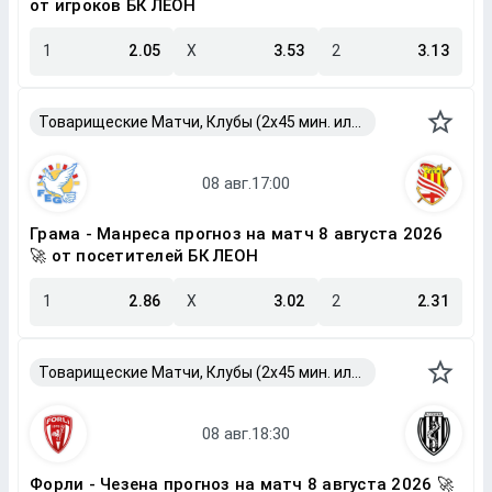
от игроков БК ЛЕОН
1
2.05
X
3.53
2
3.13
Товарищеские Матчи, Клубы (2x45 мин. или 2x40 мин.)
Грама - Манреса прогноз на матч 8 августа 2026
🚀 от посетителей БК ЛЕОН
1
2.86
X
3.02
2
2.31
Товарищеские Матчи, Клубы (2x45 мин. или 2x40 мин.)
Форли - Чезена прогноз на матч 8 августа 2026 🚀