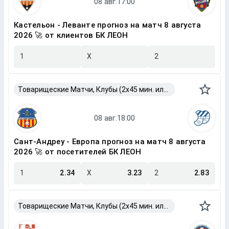
Кастельон - Леванте прогноз на матч 8 августа
2026 🚀 от клиентов БК ЛЕОН
1
X
2
Товарищеские Матчи, Клубы (2x45 мин. или 2x40 мин.)
Сант-Андреу - Европа прогноз на матч 8 августа
2026 🚀 от посетителей БК ЛЕОН
1
2.34
X
3.23
2
2.83
Товарищеские Матчи, Клубы (2x45 мин. или 2x40 мин.)