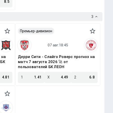
8.5
3
Премьер-дивизион
 на
Дерри Сити - Слайго Роверс прогноз на
 БК
матч 7 августа 2026 🚀 от
пользователей БК ЛЕОН
4.81
1
1.41
X
4.49
2
6.8