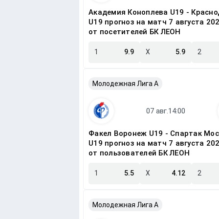
Академия Коноплева U19 - Красно
U19 прогноз на матч 7 августа 202
от посетителей БК ЛЕОН
1
9.9
X
5.9
2
Молодежная Лига А
Факел Воронеж U19 - Спартак Мо
U19 прогноз на матч 7 августа 202
от пользователей БК ЛЕОН
1
5.5
X
4.12
2
Молодежная Лига А