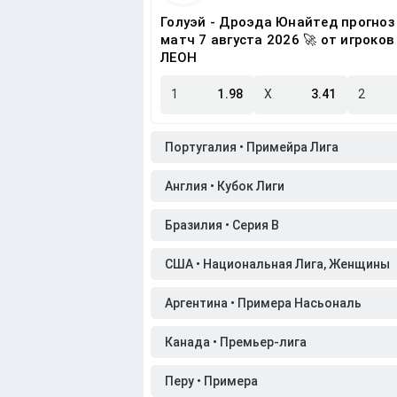
Голуэй - Дроэда Юнайтед прогноз
матч 7 августа 2026 🚀 от игроков
ЛЕОН
1
1.98
X
3.41
2
Португалия • Примейра Лига
Англия • Кубок Лиги
Бразилия • Серия B
США • Национальная Лига, Женщины
Аргентина • Примера Насьональ
Канада • Премьер-лига
Перу • Примера