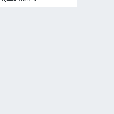
разделе «Ставки 24/7»!