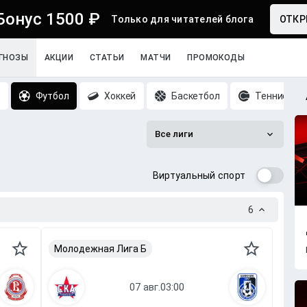
Бонус 1500 ₽
Только для читателей блога
ОТКР
ГНОЗЫ
АКЦИИ
СТАТЬИ
МАТЧИ
ПРОМОКОДЫ
Футбол
Хоккей
Баскетбол
Теннис
Все лиги
Виртуальный спорт
6
Молодежная Лига Б