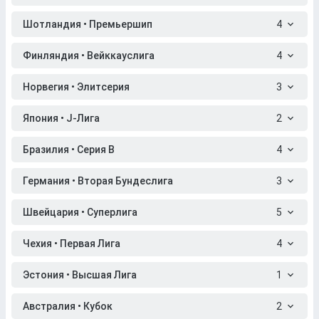
Шотландия • Премьершип
4
Финляндия • Вейккауслига
4
Норвегия • Элитсерия
3
Япония • J-Лига
2
Бразилия • Серия B
4
Германия • Вторая Бундеслига
3
Швейцария • Суперлига
5
Чехия • Первая Лига
4
Эстония • Высшая Лига
1
Австралия • Кубок
2