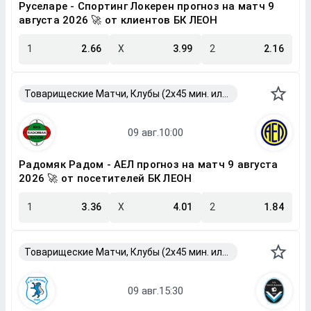
Руселаре - Спортинг Локерен прогноз на матч 9
августа 2026 🚀 от клиентов БК ЛЕОН
1
2.66
X
3.99
2
2.16
Товарищеские Матчи, Клубы (2x45 мин. или 2x40 мин.)
Радомяк Радом - АЕЛ прогноз на матч 9 августа
2026 🚀 от посетителей БК ЛЕОН
1
3.36
X
4.01
2
1.84
Товарищеские Матчи, Клубы (2x45 мин. или 2x40 мин.)