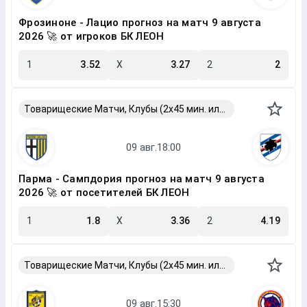
Фрозиноне - Лацио прогноз на матч 9 августа
2026 🚀 от игроков БК ЛЕОН
1
3.52
X
3.27
2
2
Товарищеские Матчи, Клубы (2x45 мин. или 2x40 мин.)
Парма - Сампдория прогноз на матч 9 августа
2026 🚀 от посетителей БК ЛЕОН
1
1.8
X
3.36
2
4.19
Товарищеские Матчи, Клубы (2x45 мин. или 2x40 мин.)