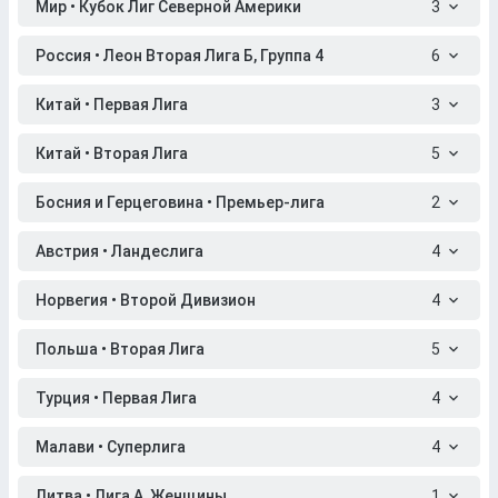
Мир • Кубок Лиг Северной Америки
3
Россия • Леон Вторая Лига Б, Группа 4
6
Китай • Первая Лига
3
Китай • Вторая Лига
5
Босния и Герцеговина • Премьер-лига
2
Австрия • Ландеслига
4
Норвегия • Второй Дивизион
4
Польша • Вторая Лига
5
Турция • Первая Лига
4
Малави • Суперлига
4
Литва • Лига A, Женщины
1