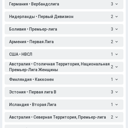
Германия • Вербандслига
3
Нидерланды • Первый Дивизион
2
Боливия • Премьер-лига
3
Армения • Первая Лига
2
США • НВСЛ
1
Австралия • Столичная Территория, Национальная
2
Премьер-Лига Женщины
Финляндия • Какконен
1
Эстония • Первая лига В
3
Исландия • Вторая Лига
1
Австралия • Северная Территория, Премьер-лига
2