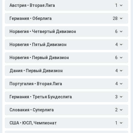
Австрия • Вторая Лига
1
Германия • Оберлига
28
Норвегия • Четвертый Дивизион
6
Норвегия • Пятый Дивизион
4
Норвегия • Первый Дивизион
6
Дания • Первый Дивизион
4
Португалия • Вторая Лига
4
Германия • Третья Бундеслига
3
Словакия • Суперлига
2
США • ЮСЛ, Чемпионат
1