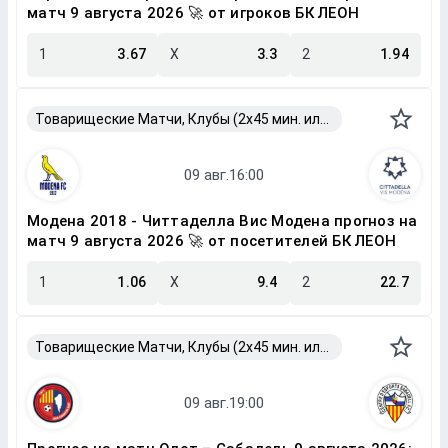
матч 9 августа 2026 🚀 от игроков БК ЛЕОН
1
3.67
X
3.3
2
1.94
Товарищеские Матчи, Клубы (2x45 мин. или 2x40 мин.)
Модена 2018 - Читтаделла Вис Модена прогноз на
матч 9 августа 2026 🚀 от посетителей БК ЛЕОН
1
1.06
X
9.4
2
22.7
Товарищеские Матчи, Клубы (2x45 мин. или 2x40 мин.)