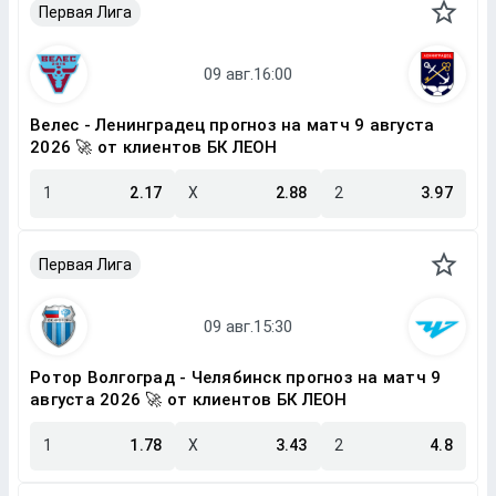
Первая Лига
Велес - Ленинградец прогноз на матч 9 августа
2026 🚀 от клиентов БК ЛЕОН
1
2.17
X
2.88
2
3.97
Первая Лига
Ротор Волгоград - Челябинск прогноз на матч 9
августа 2026 🚀 от клиентов БК ЛЕОН
1
1.78
X
3.43
2
4.8