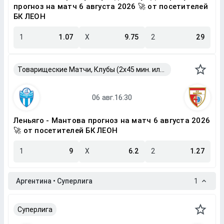
прогноз на матч 6 августа 2026 🚀 от посетителей
БК ЛЕОН
1
1.07
X
9.75
2
29
Товарищеские Матчи, Клубы (2x45 мин. или 2x40 мин.)
Леньяго - Мантова прогноз на матч 6 августа 2026
🚀 от посетителей БК ЛЕОН
1
9
X
6.2
2
1.27
Аргентина • Суперлига
1
Суперлига