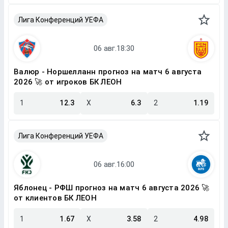
Лига Конференций УЕФА
Валюр - Норшелланн прогноз на матч 6 августа
2026 🚀 от игроков БК ЛЕОН
1
12.3
X
6.3
2
1.19
Лига Конференций УЕФА
Яблонец - РФШ прогноз на матч 6 августа 2026 🚀
от клиентов БК ЛЕОН
1
1.67
X
3.58
2
4.98