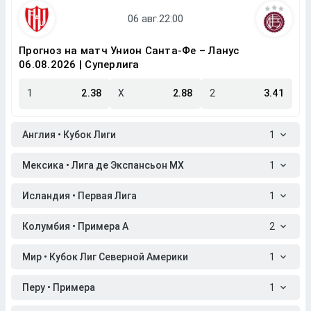
Прогноз на матч Унион Санта-Фе – Ланус
06.08.2026 | Суперлига
1
2.38
X
2.88
2
3.41
Англия • Кубок Лиги
1
Мексика • Лига де Экспансьон МХ
1
Исландия • Первая Лига
1
Колумбия • Примера A
2
Мир • Кубок Лиг Северной Америки
1
Перу • Примера
1