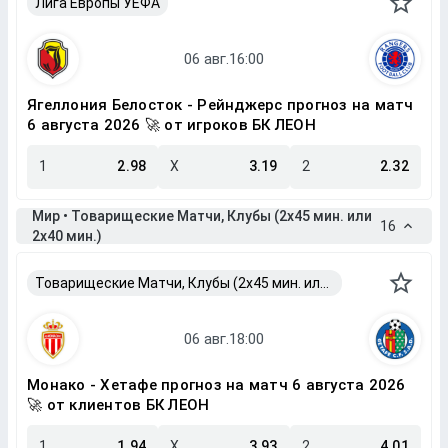
Лига Европы УЕФА
Ягеллония Белосток - Рейнджерс прогноз на матч
6 августа 2026 🚀 от игроков БК ЛЕОН
1
2.98
X
3.19
2
2.32
Мир • Товарищеские Матчи, Клубы (2x45 мин. или
16
2x40 мин.)
Товарищеские Матчи, Клубы (2x45 мин. или 2x40 мин.)
Монако - Хетафе прогноз на матч 6 августа 2026
🚀 от клиентов БК ЛЕОН
1
1.94
X
3.93
2
4.01