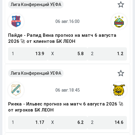
Лига Конференций УЕФА
Пайде - Рапид Вена прогноз на матч 6 августа
2026 🚀 от клиентов БК ЛЕОН
1
13.9
X
5.8
2
1.2
Лига Конференций УЕФА
Риека - Ильвес прогноз на матч 6 августа 2026 🚀
от игроков БК ЛЕОН
1
1.17
X
6.2
2
14.6