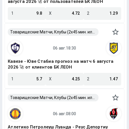
августа 2026 🚀 от пользователей БК ЛЕОН
1
9.8
X
4.72
2
1.29
Товарищеские Матчи, Клубы (2x45 мин. или 2x40 мин.)
Кавезе - Юве Стабиа прогноз на матч 6 августа
2026 🚀 от клиентов БК ЛЕОН
1
5.7
X
4.25
2
1.47
Товарищеские Матчи, Клубы (2x45 мин. или 2x40 мин.)
Атлетико Петролеуш Луанда - Реус Депортиу