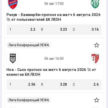
Ракув - Хаммарбю прогноз на матч 6 августа 2026
🚀 от пользователей БК ЛЕОН
1
2.2
X
3.23
2
3.16
Лига Конференций УЕФА
Ноа - Сьон прогноз на матч 6 августа 2026 🚀 от
клиентов БК ЛЕОН
1
2.56
X
3.28
2
2.6
Лига Конференций УЕФА