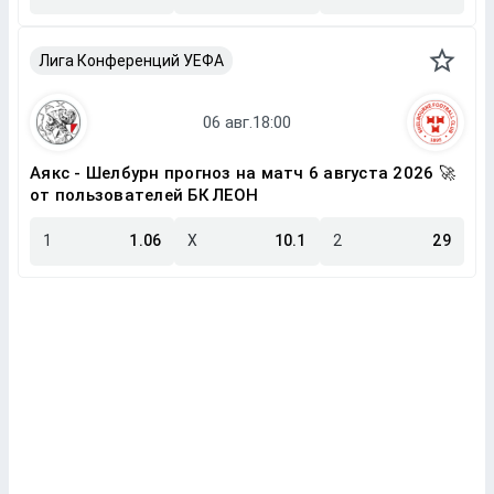
Лига Конференций УЕФА
Аякс - Шелбурн прогноз на матч 6 августа 2026 🚀
от пользователей БК ЛЕОН
1
1.06
X
10.1
2
29