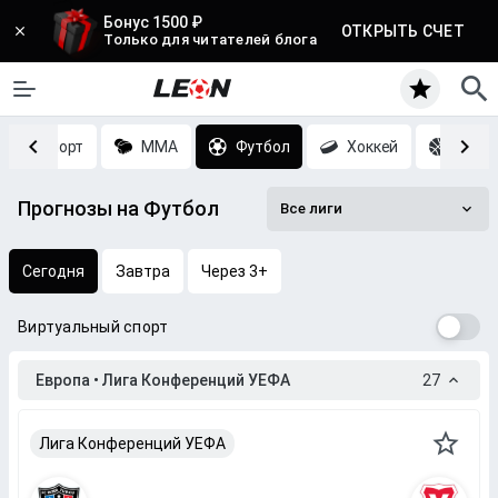
Бонус 1500 ₽
ОТКРЫТЬ СЧЕТ
Только для читателей блога
Киберспорт
MMA
Футбол
Хоккей
Баск
Прогнозы на Футбол
Все лиги
Сегодня
Завтра
Через 3+
Виртуальный спорт
Европа • Лига Конференций УЕФА
27
Лига Конференций УЕФА