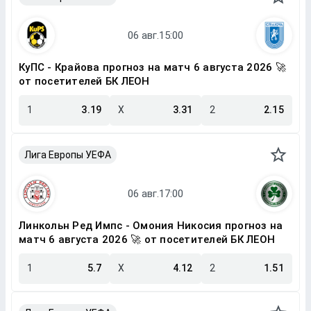
КуПС - Крайова прогноз на матч 6 августа 2026 🚀
от посетителей БК ЛЕОН
1
3.19
X
3.31
2
2.15
Лига Европы УЕФА
Линкольн Ред Импс - Омония Никосия прогноз на
матч 6 августа 2026 🚀 от посетителей БК ЛЕОН
1
5.7
X
4.12
2
1.51