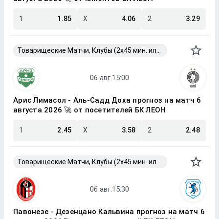
1
1.85
X
4.06
2
3.29
Товарищеские Матчи, Клубы (2x45 мин. или 2x40 мин.)
Арис Лимасол - Аль-Садд Доха прогноз на матч 6
августа 2026 🚀 от посетителей БК ЛЕОН
1
2.45
X
3.58
2
2.48
Товарищеские Матчи, Клубы (2x45 мин. или 2x40 мин.)
Павонезе - Дезенцано Кальвина прогноз на матч 6