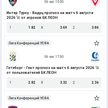
Интер Турку - Вадуц прогноз на матч 6 августа
2026 🚀 от игроков БК ЛЕОН
1
1.82
X
3.69
2
3.86
Лига Конференций УЕФА
Гетеборг - Гент прогноз на матч 6 августа 2026 🚀
от пользователей БК ЛЕОН
1
2.82
X
3.32
2
2.36
Лига Конференций УЕФА