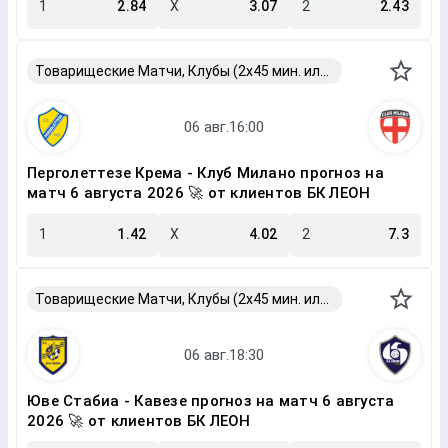
1
2.84
X
3.07
2
2.43
Товарищеские Матчи, Клубы (2x45 мин. или 2x40 мин.)
Перголеттезе Крема - Клуб Милано прогноз на
матч 6 августа 2026 🚀 от клиентов БК ЛЕОН
1
1.42
X
4.02
2
7.3
Товарищеские Матчи, Клубы (2x45 мин. или 2x40 мин.)
Юве Стабиа - Кавезе прогноз на матч 6 августа
2026 🚀 от клиентов БК ЛЕОН