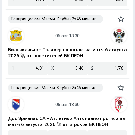
Товарищеские Матчи, Клубы (2x45 мин. или 2x40 мин.)
Вильяканьяс - Талавера прогноз на матч 6 августа
2026 🚀 от посетителей БК ЛЕОН
1
4.31
X
3.46
2
1.76
Товарищеские Матчи, Клубы (2x45 мин. или 2x40 мин.)
Дос Эрманас СА - Атлетико Антониано прогноз на
матч 6 августа 2026 🚀 от игроков БК ЛЕОН