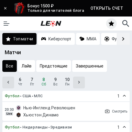
Бонус 1500 ₽
ОТКРЫТЬ СЧЕТ
Только для читателей блога
Топ матчи
Киберспорт
MMA
Футбол
Матчи
Все
Лайв
Предстоящие
Завершенные
6
7
8
9
10
Чт
Пт
Сб
Вс
Пн
Футбол
США
МЛС
1
Нью-Ингленд Революшен
Смотреть
Live
Хьюстон Динамо
Футбол
Нидерланды
Эредивизи
1