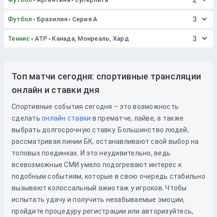
2
Футбол
Бразилия
Серия A
3
Теннис
ATP
Канада, Монреаль, Хард
3
Топ матчи сегодня: спортивные трансляции
онлайн и ставки дня
Спортивные события сегодня – это возможность
сделать
онлайн ставки
в прематче, лайве, а также
выбрать долгосрочную ставку. Большинство людей,
рассматривая линии БК, останавливают свой выбор на
топовых поединках. И это неудивительно, ведь
всевозможные СМИ умело подогревают интерес к
подобным событиям, которые в свою очередь стабильно
вызывают колоссальный ажиотаж у игроков. Чтобы
испытать удачу и получить незабываемые эмоции,
пройдите процедуру регистрации или авторизуйтесь,