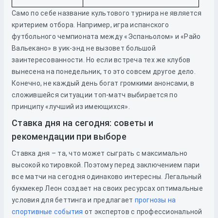
Само по себе название культового турнира не является
критерием отбора. Например, игра испанского
футбольного чемпионата между «Эспаньолом» и «Райо
Вальекано» в уик-энд не вызовет большой
заинтересованности. Но если встреча тех же клубов
вынесена на понедельник, то это совсем другое дело.
Конечно, не каждый день богат громкими анонсами, в
сложившейся ситуации топ-матч выбирается по
принципу «лучший из имеющихся».
Ставка дня на сегодня: советы и
рекомендации при выборе
Ставка дня – та, что может сыграть с максимально
высокой котировкой. Поэтому перед заключением пари
все матчи на сегодня одинаково интересны. Легальный
букмекер Леон создает на своих ресурсах оптимальные
условия для беттинга и предлагает
прогнозы на
спортивные события
от экспертов с профессиональной