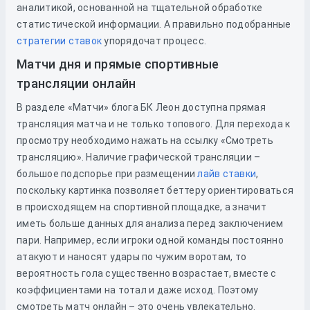
аналитикой, основанной на тщательной обработке
статистической информации. А правильно подобранные
стратегии ставок
упорядочат процесс.
Матчи дня и прямые спортивные
трансляции онлайн
В разделе «Матчи» блога БК Леон доступна прямая
трансляция матча и не только топового. Для перехода к
просмотру необходимо нажать на ссылку «Смотреть
трансляцию». Наличие графической трансляции –
большое подспорье при размещении
лайв ставки
,
поскольку картинка позволяет беттеру ориентироваться
в происходящем на спортивной площадке, а значит
иметь больше данных для анализа перед заключением
пари. Например, если игроки одной команды постоянно
атакуют и наносят удары по чужим воротам, то
вероятность гола существенно возрастает, вместе с
коэффициентами на тотал и даже исход. Поэтому
смотреть матч онлайн – это очень увлекательно.