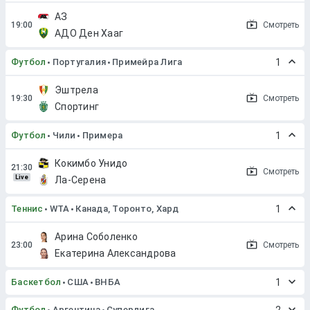
АЗ
Смотреть
АДО Ден Хааг
Футбол
Португалия
Примейра Лига
1
Эштрела
Смотреть
Спортинг
Футбол
Чили
Примера
1
Кокимбо Унидо
Смотреть
Live
Ла-Серена
Теннис
WTA
Канада, Торонто, Хард
1
Арина Соболенко
Смотреть
Екатерина Александрова
Баскетбол
США
ВНБА
1
Футбол
Аргентина
Суперлига