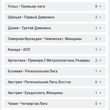
Уэльс • Премьер-лига
8
Швеция • Первый Дивизион
2
Дания • Третий Дивизион
1
Северная Ирландия • Чемпионат, Женщины
2
Канада • АПЛ
1
Аргентина • Примера C Метрополитана, Резервы
2
Боливия • Региональная Лига
1
Австрия • Региональная Лига, Восток
6
Австрия • Бундеслига, Женщины
1
Чехия • Четвертая Лига
5