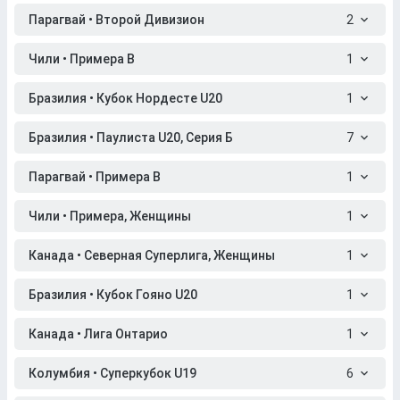
Парагвай • Второй Дивизион
2
Чили • Примера B
1
Бразилия • Кубок Нордесте U20
1
Бразилия • Паулиста U20, Серия Б
7
Парагвай • Примера B
1
Чили • Примера, Женщины
1
Канада • Северная Суперлига, Женщины
1
Бразилия • Кубок Гояно U20
1
Канада • Лига Онтарио
1
Колумбия • Суперкубок U19
6