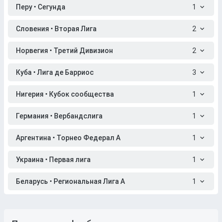
Перу • Сегунда
1
Словения • Вторая Лига
2
Норвегия • Третий Дивизион
2
Куба • Лига де Барриос
3
Нигерия • Кубок сообщества
1
Германия • Вербандслига
1
Аргентина • Торнео Федерал A
1
Украина • Первая лига
1
Беларусь • Региональная Лига A
1