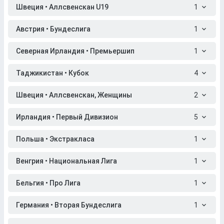
Швеция • Аллсвенскан U19
1
Австрия • Бундеслига
1
Северная Ирландия • Премьершип
1
Таджикистан • Кубок
4
Швеция • Аллсвенскан, Женщины
2
Ирландия • Первый Дивизион
5
Польша • Экстракласа
1
Венгрия • Национальная Лига
1
Бельгия • Про Лига
1
Германия • Вторая Бундеслига
1