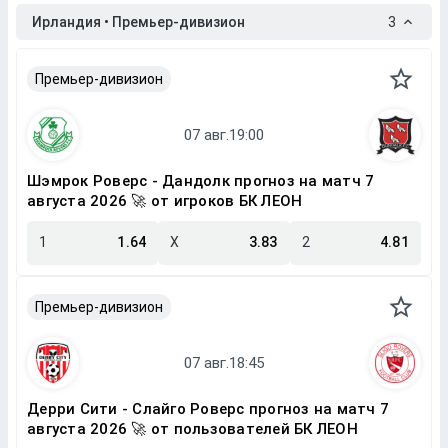
Ирландия • Премьер-дивизион
3
Премьер-дивизион
Шэмрок Роверс - Дандолк прогноз на матч 7
августа 2026 🚀 от игроков БК ЛЕОН
1
1.64
X
3.83
2
4.81
Премьер-дивизион
Дерри Сити - Слайго Роверс прогноз на матч 7
августа 2026 🚀 от пользователей БК ЛЕОН