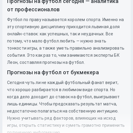
Прогнозы на футбол сегодня — аналитика
от профессионалов
Футбол по праву называется королем спорта. Именно на
эту спортивную дисциплину приходится львиная доля
онлайн-ставок: как успешных, так и неудачных. Все
потому, что мало футбол любить — нужно знать
тонкости игры, а также уметь правильно анализировать
события. Это как раз то, чем занимаются эксперты БК
Леон, составляя прогнозы на футбол.
Прогнозы на футбол от букмекера
Сегодня чуть ли не каждый футбольный фанат верит,
что хорошо разбирается в любимом виде спорта. Но
когда дело доходит до
ставок
на
футбол
, выигрывают
лишь единицы. Чтобы предсказать результат матча,
недостаточно полагаться на собственную интуицию.
Нужно учитывать ряд факторов, влияющих на исход
игры, открыть статистику и суметь грамотно применить
полученную информацию.