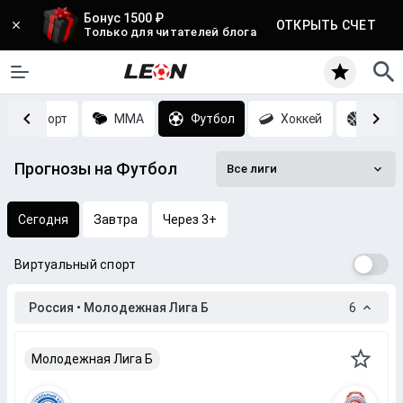
Бонус 1500 ₽
ОТКРЫТЬ СЧЕТ
Только для читателей блога
Киберспорт
MMA
Футбол
Хоккей
Баск
Прогнозы на Футбол
Все лиги
Сегодня
Завтра
Через 3+
Виртуальный спорт
Россия • Молодежная Лига Б
6
Молодежная Лига Б