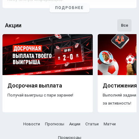
ПОДРОБНЕЕ
Профессиональные прогнозы на футбол
— это то, на что
стоит опираться, если хочется сэкономить время и
сделать взвешенные
ставки
. Наши
эксперты
следят как
Акции
Все
за статистикой, так и за букмекерской линией. Поэтому
бетторы получат максимально точные
прогнозы
с
анализом
и наиболее выгодные
коэффициенты
для
ставки
на футбольные
матчи
разных
команд
.
Бесплатные прогнозы на футбол
В блоге БК Леон каждому желающему предоставляется
свободный доступ к беттинговому контенту. Поэтому на
Досрочная выплата
Достижения
страницах нашего ресурса размещаются только
Получай выигрыш с пари заранее!
Выполняй задания
бесплатные прогнозы на футбол
.
Знакомясь с
за активность!
опубликованными материалами, пользователи ничем не
рискуют, чего нельзя сказать о платных
прогнозах
.
Другое дело — получать
VIP прогнозы на футбол
Новости
Прогнозы
Акции
Статьи
Матчи
бесплатно. Профессиональные аналитики тщательно
подбирают
турнир
,
чемпионат
и
команды
, чтобы
Промокоды