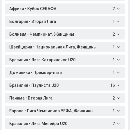
Африка • Кубок СЕКАФА
2
Болгария • Вторая Лига
1
Боливия • Чемпионат, Женщины
2
Швейцария • Национальная Лига, Женщины
1
Бразилия • Лига Катариненсе U20
1
Доминика • Премьер-лига
1
Бразилия • Паулиста U20
16
Панама • Вторая Лига
2
Европа • Лига Чемпионов УЕФА, Женщины
1
Бразилия • Лига Минейро U20
2