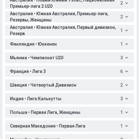
Австралия • Новый Южный Уэльс, Национальная
2
Премьер-лига 2 U20
Австралия • Южная Австралия, Премьер-лига,
2
Резервы, Женщины
Австралия • Южная Австралия, Первый дивизион,
1
Резерв
Финляндия • Юккенен
1
Мьянма • Чемпионат U20
3
Франция • Лига 3
6
Швеция • Четвертый Дивизион
2
Индия • Лига Калькутты
3
Польша • Первая Лига, Женщины
1
Северная Македония • Первая Лига
1