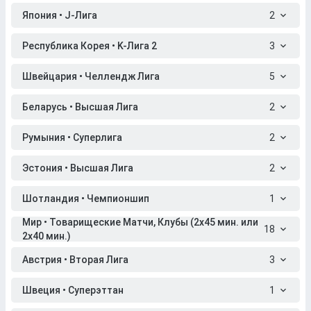
Япония • J-Лига
2
Республика Корея • K-Лига 2
3
Швейцария • Челлендж Лига
5
Беларусь • Высшая Лига
2
Румыния • Суперлига
2
Эстония • Высшая Лига
2
Шотландия • Чемпионшип
1
Мир • Товарищеские Матчи, Клубы (2x45 мин. или
18
2x40 мин.)
Австрия • Вторая Лига
3
Швеция • Суперэттан
1