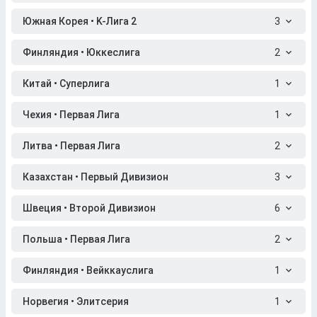
Южная Корея • K-Лига 2
3
Финляндия • Юккеслига
2
Китай • Суперлига
1
Чехия • Первая Лига
1
Литва • Первая Лига
2
Казахстан • Первый Дивизион
3
Швеция • Второй Дивизион
6
Польша • Первая Лига
2
Финляндия • Вейккауслига
1
Норвегия • Элитсерия
1