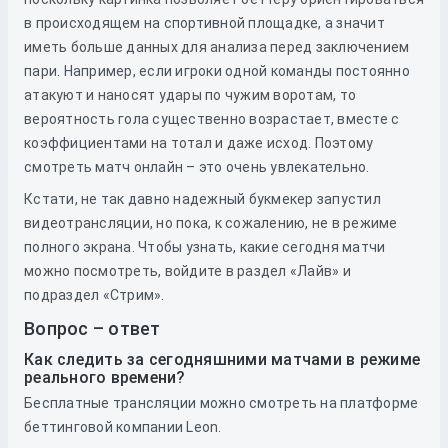
в происходящем на спортивной площадке, а значит
иметь больше данных для анализа перед заключением
пари. Например, если игроки одной команды постоянно
атакуют и наносят удары по чужим воротам, то
вероятность гола существенно возрастает, вместе с
коэффициентами на тотал и даже исход. Поэтому
смотреть матч онлайн – это очень увлекательно.
Кстати, не так давно надежный букмекер запустил
видеотрансляции, но пока, к сожалению, не в режиме
полного экрана. Чтобы узнать, какие сегодня матчи
можно посмотреть, войдите в раздел «Лайв» и
подраздел «Стрим».
Вопрос – ответ
Как следить за сегодняшними матчами в режиме
реального времени?
Бесплатные трансляции можно смотреть на платформе
беттинговой компании Leon.