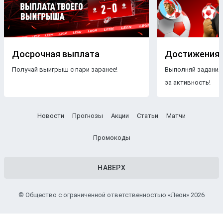
Досрочная выплата
Достижения
Получай выигрыш с пари заранее!
Выполняй задания
за активность!
Новости
Прогнозы
Акции
Статьи
Матчи
Промокоды
НАВЕРХ
© Общество с ограниченной ответственностью «Леон» 2026