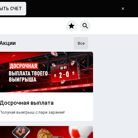
ЫТЬ СЧЕТ
Акции
Все
Досрочная выплата
Получай выигрыш с пари заранее!