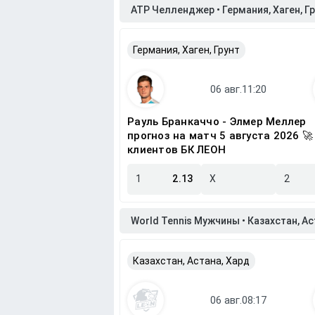
ATP Челленджер • Германия, Хаген, Г
Германия, Хаген, Грунт
Рауль Бранкаччо - Элмер Меллер
прогноз на матч 5 августа 2026 🚀
клиентов БК ЛЕОН
1
2.13
X
2
World Tennis Мужчины • Казахстан, Ас
Казахстан, Астана, Хард