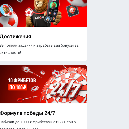
Достижения
Выполняй задания и зарабатывай бонусы за
активность!
Формула победы 24/7
Забирай до 1000 ₽ фрибетами от БК Леон в