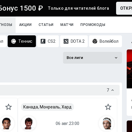
Бонус 1500 ₽
Только для читателей блога
ОТКР
ГНОЗЫ
АКЦИИ
СТАТЬИ
МАТЧИ
ПРОМОКОДЫ
ол
Теннис
CS2
DOTA 2
Волейбол
Все лиги
7
Канада, Монреаль, Хард