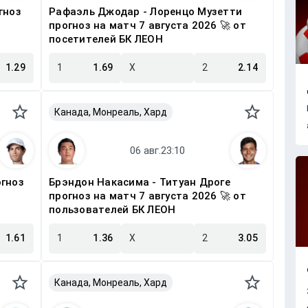
гноз
Рафаэль Джодар - Лоренцо Музетти
прогноз на матч 7 августа 2026 🚀 от
посетителей БК ЛЕОН
1.29
1
1.69
X
2
2.14
Канада, Монреаль, Хард
огноз
Брэндон Накасима - Титуан Дроге
прогноз на матч 7 августа 2026 🚀 от
пользователей БК ЛЕОН
1.61
1
1.36
X
2
3.05
Канада, Монреаль, Хард