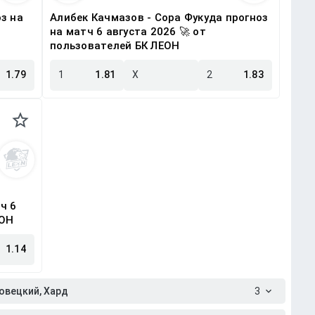
з на
Алибек Качмазов - Сора Фукуда прогноз
на матч 6 августа 2026 🚀 от
пользователей БК ЛЕОН
1.79
1
1.81
X
2
1.83
ч 6
ЕОН
1.14
овецкий, Хард
3