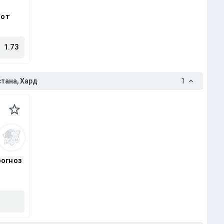
 от
1.73
стана, Хард
1
рогноз