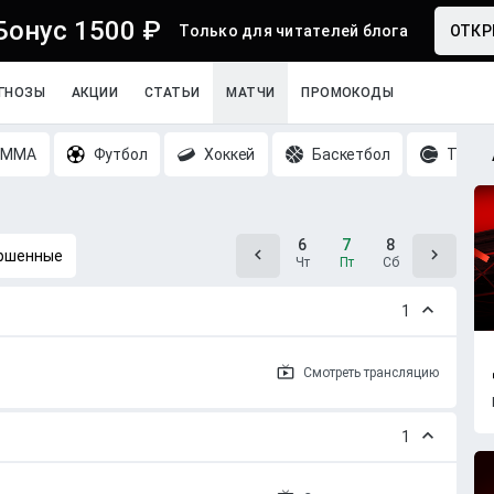
Бонус 1500 ₽
Только для читателей блога
ОТКР
ГНОЗЫ
АКЦИИ
СТАТЬИ
МАТЧИ
ПРОМОКОДЫ
MMA
Футбол
Хоккей
Баскетбол
Тенни
5
6
7
8
9
ршенные
Ср
Чт
Пт
Сб
Вс
1
Смотреть
трансляцию
1