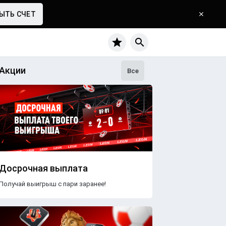
ЫТЬ СЧЕТ
Акции
с
CS2
Волейбол
Все
Досрочная выплата
Получай выигрыш с пари заранее!