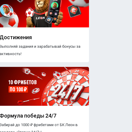
Достижения
Выполняй задания и зарабатывай бонусы за
активность!
Формула победы 24/7
Забирай до 1000 ₽ фрибетами от БК Леон в