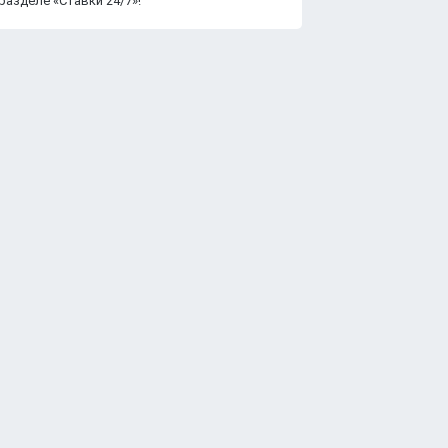
разделе «Ставки 24/7»!