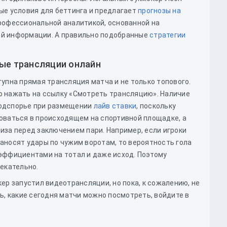
ые условия для беттинга и предлагает
прогнозы на
рофессиональной аналитикой, основанной на
ой информации. А правильно подобранные
стратегии
ые трансляции онлайн
тупна прямая трансляция матча и не только топового.
о нажать на ссылку «Смотреть трансляцию». Наличие
подспорье при размещении
лайв ставки
, поскольку
оваться в происходящем на спортивной площадке, а
иза перед заключением пари. Например, если игроки
аносят удары по чужим воротам, то вероятность гола
эффициентами на тотал и даже исход. Поэтому
лекательно.
ер запустил видеотрансляции, но пока, к сожалению, не
ь, какие сегодня матчи можно посмотреть, войдите в