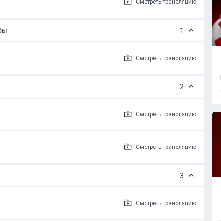
Смотреть
трансляцию
убы
1
Смотреть
трансляцию
2
Смотреть
трансляцию
Смотреть
трансляцию
3
Смотреть
трансляцию