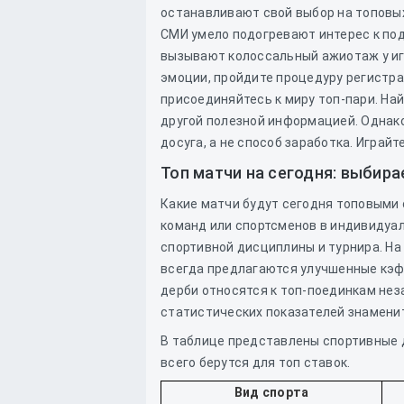
останавливают свой выбор на топовых
СМИ умело подогревают интерес к по
вызывают колоссальный ажиотаж у иг
эмоции, пройдите процедуру регистра
присоединяйтесь к миру топ-пари. На
другой полезной информацией. Однако
досуга, а не способ заработка. Играй
Топ матчи на сегодня: выбир
Какие матчи будут сегодня топовыми
команд или спортсменов в индивидуал
спортивной дисциплины и турнира. На
всегда предлагаются улучшенные кэфы
дерби относятся к топ-поединкам нез
статистических показателей знамени
В таблице представлены спортивные 
всего берутся для топ ставок.
Вид спорта