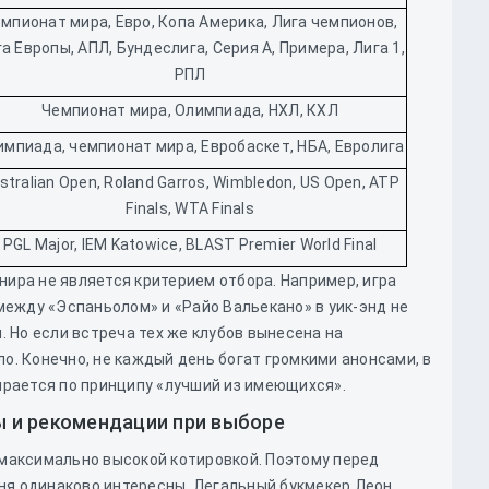
мпионат мира, Евро, Копа Америка, Лига чемпионов,
а Европы, АПЛ, Бундеслига, Серия А, Примера, Лига 1,
РПЛ
Чемпионат мира, Олимпиада, НХЛ, КХЛ
импиада, чемпионат мира, Евробаскет, НБА, Евролига
stralian Open, Roland Garros, Wimbledon, US Open, ATP
Finals, WTA Finals
PGL Major, IEM Katowice, BLAST Premier World Final
нира не является критерием отбора. Например, игра
ежду «Эспаньолом» и «Райо Вальекано» в уик-энд не
 Но если встреча тех же клубов вынесена на
ло. Конечно, не каждый день богат громкими анонсами, в
рается по принципу «лучший из имеющихся».
ты и рекомендации при выборе
с максимально высокой котировкой. Поэтому перед
ня одинаково интересны. Легальный букмекер Леон