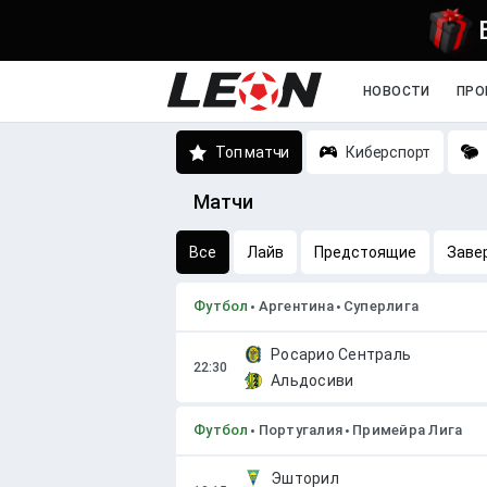
НОВОСТИ
ПРО
Топ матчи
Киберспорт
Матчи
Все
Лайв
Предстоящие
Заве
Футбол
Аргентина
Суперлига
Росарио Сентраль
Альдосиви
Футбол
Португалия
Примейра Лига
Эшторил