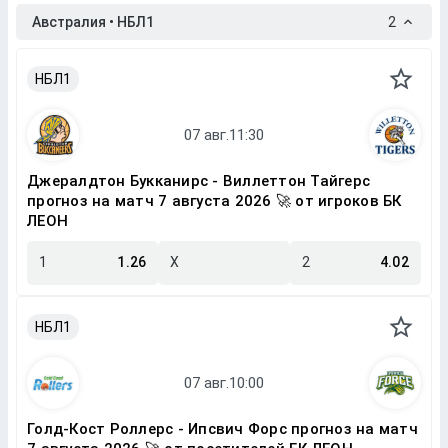
Австралия • НБЛ1
2
НБЛ1
Джералдтон Букканирс - Виллеттон Тайгерс
прогноз на матч 7 августа 2026 🚀 от игроков БК
ЛЕОН
1
1.26
X
2
4.02
НБЛ1
Голд-Кост Роллерс - Ипсвич Форс прогноз на матч