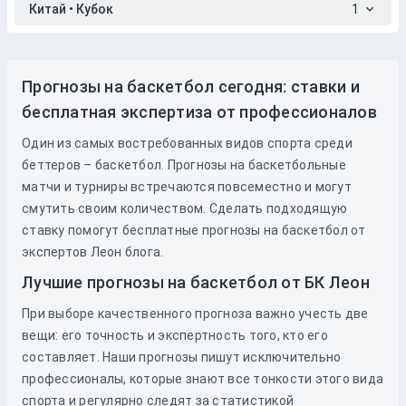
Китай • Кубок
1
Прогнозы на баскетбол сегодня: ставки и
бесплатная экспертиза от профессионалов
Один из самых востребованных видов спорта среди
беттеров – баскетбол. Прогнозы на баскетбольные
матчи и турниры встречаются повсеместно и могут
смутить своим количеством. Сделать подходящую
ставку помогут бесплатные прогнозы на баскетбол от
экспертов Леон блога.
Лучшие прогнозы на баскетбол от БК Леон
При выборе качественного прогноза важно учесть две
вещи: его точность и экспертность того, кто его
составляет. Наши прогнозы пишут исключительно
профессионалы, которые знают все тонкости этого вида
спорта и регулярно следят за статистикой