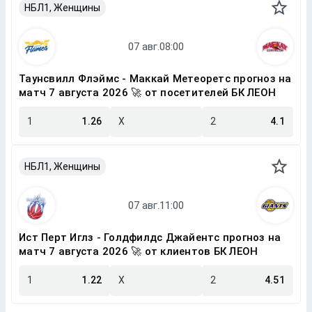
НБЛ1, Женщины
Таунсвилл Флэймс - Маккай Метеоретс прогноз на
матч 7 августа 2026 🚀 от посетителей БК ЛЕОН
1
1.26
X
2
4.1
НБЛ1, Женщины
Ист Перт Иглз - Голдфилдс Джайентс прогноз на
матч 7 августа 2026 🚀 от клиентов БК ЛЕОН
1
1.22
X
2
4.51