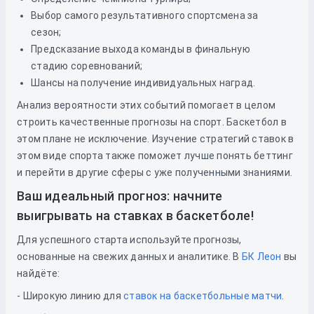
Выбор самого результативного спортсмена за
сезон;
Предсказание выхода команды в финальную
стадию соревнований;
Шансы на получение индивидуальных наград.
Анализ вероятности этих событий помогает в целом
строить качественные прогнозы на спорт. Баскетбол в
этом плане не исключение. Изучение стратегий ставок в
этом виде спорта также поможет лучше понять беттинг
и перейти в другие сферы с уже полученными знаниями.
Ваш идеальный прогноз: начните
выигрывать на ставках в баскетболе!
Для успешного старта используйте прогнозы,
основанные на свежих данных и аналитике. В
БК Леон
вы
найдёте:
- Широкую линию для
ставок на баскетбольные матчи
.