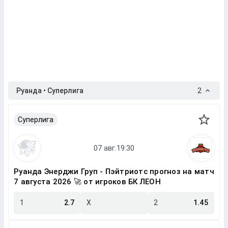
Руанда • Суперлига
2
Суперлига
Руанда Энерджи Груп - Пэйтриотс прогноз на матч
7 августа 2026 🚀 от игроков БК ЛЕОН
1
2.7
X
2
1.45