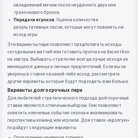
овладеваний мячом после неудачного двух или
трехочкового броска;
Передачи игроков
. Оценка количества
результативных пасов, которые могут повлиять на
исход игры.
Эти варианты пари позволяют предполагать исходы
сегодняшних матчей или готовить прогноз на баскетбол
на завтра. Выбирать стратегию всегда лучше исходя из
имеющихся данных и личных предпочтений. Если вы не
уверены в ставке на какой-либо исход, рассмотрите
другие варианты, которые будут подходить вам больше.
Варианты долгосрочных пари
Для любителей стратегического подхода долгосрочные
ставки являются отличным выбором. Они позволяют
охватить ключевые события сезона и анализировать
перспективы команд или игроков. Для ставок «вдолгую»
подойдут следующие варианты:
Определение чемпиона турнира;