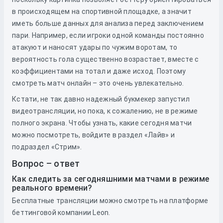
в происходящем на спортивной площадке, а значит
иметь больше данных для анализа перед заключением
пари. Например, если игроки одной команды постоянно
атакуют и наносят удары по чужим воротам, то
вероятность гола существенно возрастает, вместе с
коэффициентами на тотал и даже исход. Поэтому
смотреть матч онлайн – это очень увлекательно.
Кстати, не так давно надежный букмекер запустил
видеотрансляции, но пока, к сожалению, не в режиме
полного экрана. Чтобы узнать, какие сегодня матчи
можно посмотреть, войдите в раздел «Лайв» и
подраздел «Стрим».
Вопрос – ответ
Как следить за сегодняшними матчами в режиме
реального времени?
Бесплатные трансляции можно смотреть на платформе
беттинговой компании Leon.