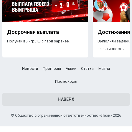
Досрочная выплата
Достижения
Получай выигрыш с пари заранее!
Выполняй задания
за активность!
Новости
Прогнозы
Акции
Статьи
Матчи
Промокоды
НАВЕРХ
© Общество с ограниченной ответственностью «Леон» 2026