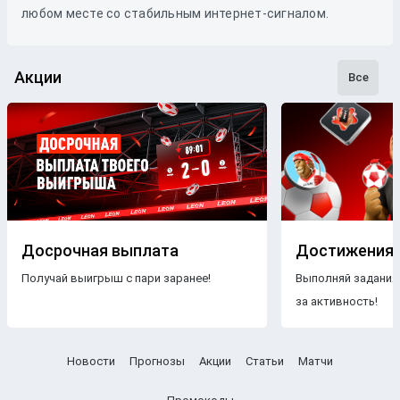
любом месте со стабильным интернет-сигналом.
Акции
Все
Досрочная выплата
Достижения
Получай выигрыш с пари заранее!
Выполняй задания
за активность!
Новости
Прогнозы
Акции
Статьи
Матчи