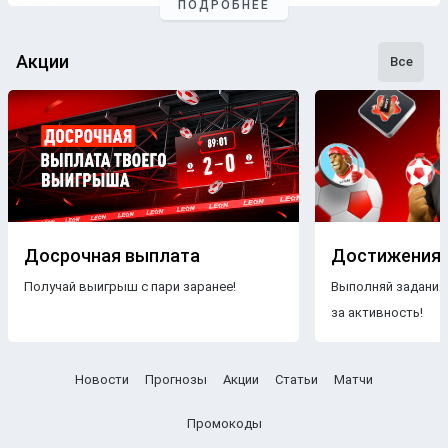
ПОДРОБНЕЕ
Профессиональные прогнозы на футбол
— это то, на что
стоит опираться, если хочется сэкономить время и
сделать взвешенные
ставки
. Наши
эксперты
следят как
Акции
Все
за статистикой, так и за букмекерской линией. Поэтому
бетторы получат максимально точные
прогнозы
с
анализом
и наиболее выгодные
коэффициенты
для
ставки
на футбольные
матчи
разных
команд
.
Бесплатные прогнозы на футбол
В блоге БК Леон каждому желающему предоставляется
свободный доступ к беттинговому контенту. Поэтому на
Досрочная выплата
Достижения
страницах нашего ресурса размещаются только
Получай выигрыш с пари заранее!
Выполняй задания
бесплатные прогнозы на футбол
.
Знакомясь с
за активность!
опубликованными материалами, пользователи ничем не
рискуют, чего нельзя сказать о платных
прогнозах
.
Другое дело — получать
VIP прогнозы на футбол
Новости
Прогнозы
Акции
Статьи
Матчи
бесплатно. Профессиональные аналитики тщательно
подбирают
турнир
,
чемпионат
и
команды
, чтобы
Промокоды
максимально повысить процент выигрышных пари.