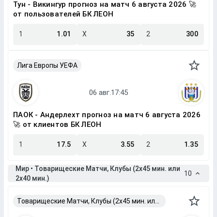
Тун - Викингур прогноз на матч 6 августа 2026 🚀
от пользователей БК ЛЕОН
1
1.01
X
35
2
300
Лига Европы УЕФА
ПАОК - Андерлехт прогноз на матч 6 августа 2026
🚀 от клиентов БК ЛЕОН
1
17.5
X
3.55
2
1.35
Мир • Товарищеские Матчи, Клубы (2x45 мин. или
10
2x40 мин.)
Товарищеские Матчи, Клубы (2x45 мин. или 2x40 мин.)