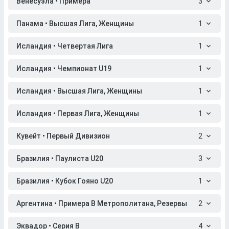
Венесуэла • Примера
3
Панама • Высшая Лига, Женщины
1
Исландия • Четвертая Лига
1
Исландия • Чемпионат U19
1
Исландия • Высшая Лига, Женщины
1
Исландия • Первая Лига, Женщины
1
Кувейт • Первый Дивизион
2
Бразилия • Паулиста U20
3
Бразилия • Кубок Гояно U20
1
Аргентина • Примера B Метрополитана, Резервы
2
Эквадор • Серия B
4