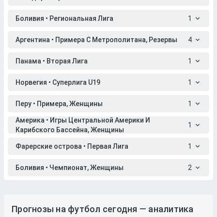
Боливия • Региональная Лига
1
Аргентина • Примера C Метрополитана, Резервы
4
Панама • Вторая Лига
1
Норвегия • Суперлига U19
1
Перу • Примера, Женщины
1
Америка • Игры Центральной Америки И
1
Карибского Бассейна, Женщины
Фарерские острова • Первая Лига
1
Боливия • Чемпионат, Женщины
2
Прогнозы на футбол сегодня — аналитика