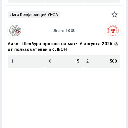
Лига Конференций УЕФА
Аякс - Шелбурн прогноз на матч 6 августа 2026 🚀
от пользователей БК ЛЕОН
1
X
15
2
500