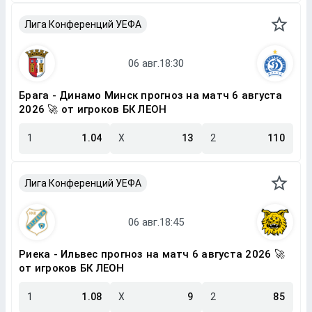
Лига Конференций УЕФА
Брага - Динамо Минск прогноз на матч 6 августа
2026 🚀 от игроков БК ЛЕОН
1
1.04
X
13
2
110
Лига Конференций УЕФА
Риека - Ильвес прогноз на матч 6 августа 2026 🚀
от игроков БК ЛЕОН
1
1.08
X
9
2
85