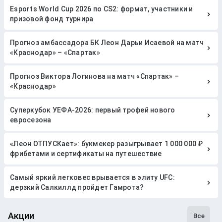
Esports World Cup 2026 по CS2: формат, участники и
призовой фонд турнира
Прогноз амбассадора БК Леон Дарьи Исаевой на матч
«Краснодар» – «Спартак»
Прогноз Виктора Логинова на матч «Спартак» –
«Краснодар»
Суперкубок УЕФА-2026: первый трофей нового
евросезона
«Леон ОТПУСКает»: букмекер разыгрывает 1 000 000 ₽
фрибетами и сертификаты на путешествие
Самый яркий легковес врывается в элиту UFC:
дерзкий Салкиллд пройдет Гамрота?
Акции
Все