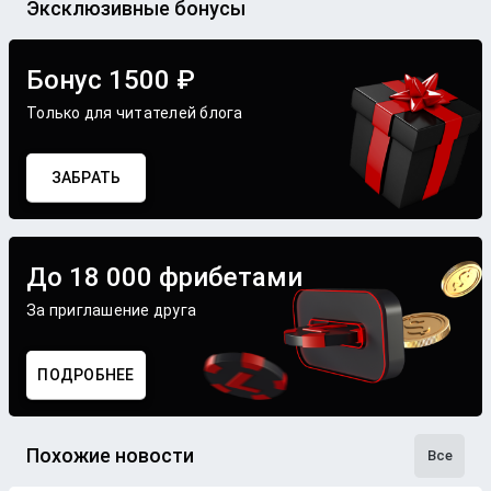
Эксклюзивные бонусы
Бонус 1500 ₽
Только для читателей блога
ЗАБРАТЬ
До 18 000 фрибетами
За приглашение друга
ПОДРОБНЕЕ
Похожие новости
Все