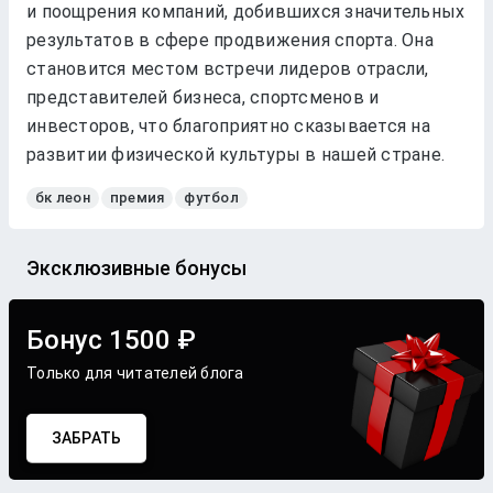
и поощрения компаний, добившихся значительных
результатов в сфере продвижения спорта. Она
становится местом встречи лидеров отрасли,
представителей бизнеса, спортсменов и
инвесторов, что благоприятно сказывается на
развитии физической культуры в нашей стране.
бк леон
премия
футбол
Эксклюзивные бонусы
Бонус 1500 ₽
Только для читателей блога
ЗАБРАТЬ