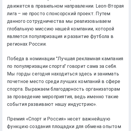
движется в правильном направлении. Leon-Вторая
лига – не просто спонсорский проект. Путем
данного сотрудничества мы реализовываем
глобальную миссию нашей компании, которой
является популяризация и развитие футбола в
регионах России.
Победа в номинации "Лучшая рекламная кампания
по популяризации спорта" говорит сама за себя.
Мы горды сегодня находиться здесь и занимать
почетное место среди лучших компаний в сфере
спорта. Выражаем благодарность организаторам
за проведение мероприятия, ведь именно такие
события развивают нашу индустрию».
Премия «Спорт и Россия» несет важнейшую
функцию создания площадки для обмена опытом