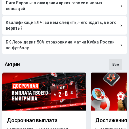
Лига Европы: в ожидании ярких героев и новых
сенсаций
Квалификация ЛЧ: за кем следить, чего ждать, в кого
верить?
БК Леон дарит 50% страховку на матчи Кубка России
по футболу
Акции
Все
Досрочная выплата
Достижения