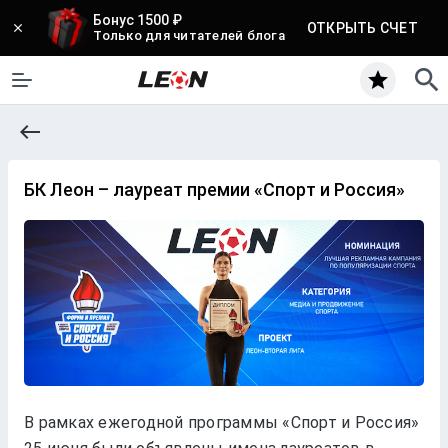
Бонус 1500 ₽
ОТКРЫТЬ СЧЕТ
Только для читателей блога
БК Леон – лауреат премии «Спорт и Россия»
В рамках ежегодной программы «Спорт и Россия»