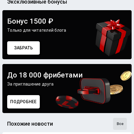
Эксклюзивные бонусы
Бонус 1500 ₽
Только для читателей блога
ЗАБРАТЬ
До 18 000 фрибетами
За приглашение друга
ПОДРОБНЕЕ
Похожие новости
Все