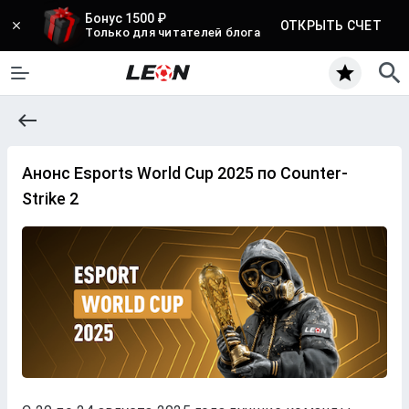
Бонус 1500 ₽
ОТКРЫТЬ СЧЕТ
Только для читателей блога
Анонс Esports World Cup 2025 по Counter-
Strike 2