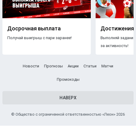
Досрочная выплата
Достижения
Получай выигрыш с пари заранее!
Выполняй задания
за активность!
Новости
Прогнозы
Акции
Статьи
Матчи
Промокоды
НАВЕРХ
© Общество с ограниченной ответственностью «Леон» 2026