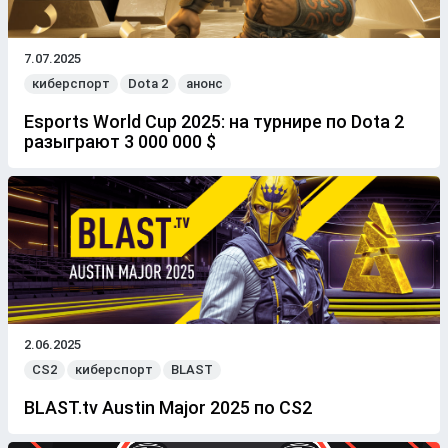
7.07.2025
киберспорт
Dota 2
анонс
Esports World Cup 2025: на турнире по Dota 2
разыграют 3 000 000 $
2.06.2025
CS2
киберспорт
BLAST
BLAST.tv Austin Major 2025 по CS2