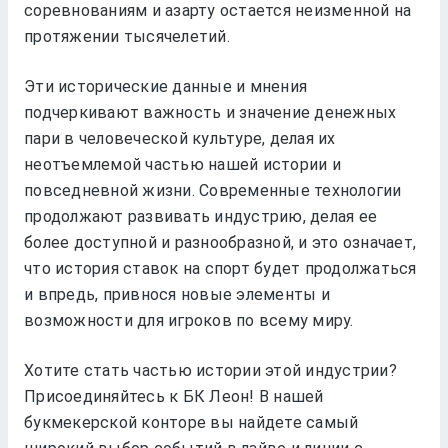
соревнованиям и азарту остается неизменной на
протяжении тысячелетий.
Эти исторические данные и мнения
подчеркивают важность и значение денежных
пари в человеческой культуре, делая их
неотъемлемой частью нашей истории и
повседневной жизни. Современные технологии
продолжают развивать индустрию, делая ее
более доступной и разнообразной, и это означает,
что история ставок на спорт будет продолжаться
и впредь, привнося новые элементы и
возможности для игроков по всему миру.
Хотите стать частью истории этой индустрии?
Присоединяйтесь к БК Леон! В нашей
букмекерской конторе вы найдете самый