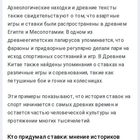
Археологические находки и древние тексты
также свидетельствуют о том, что азартные
игры и ставки были распространены в древнем
Египте и Месопотамии. В одном из
древнеегипетских папирусов упоминается, что
фараоны и придворные регулярно делали пари на
исход спортивных состязаний и игр. В Древнем
Китае также найдены упоминания о ставках на
различные игры и соревнования, такие как
петушиные бои и гонки на колесницах.
Эти примеры показывают, что история ставок на
спорт начинается с самых древних времен и
остается частью человеческой культуры на
протяжении многих тысячелетий.
Кто придумал ставки: мнение историков