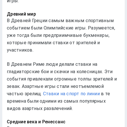
игры.
Древний мир
В Древней Греции самым важным спортивным
событием были Олимпийские игры. Разумеется,
уже тогда были предприимчивые букмекеры,
которые принимали ставки от зрителей и
участников.
В Древнем Риме люди делали ставки на
гладиаторские бои и скачки на колесницах. Эти
события привлекали огромные толпы зрителей и
зевак. Азартные игры стали неотъемлемой
частью зрелищ.
Ставки на спорт по линии
в те
времена были одними из самых популярных
видов азартных развлечений.
Средние века и Ренессанс