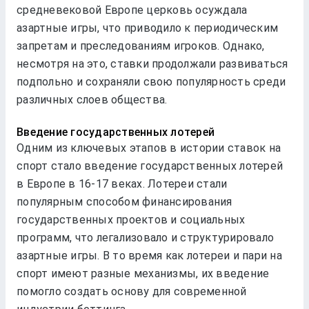
средневековой Европе церковь осуждала
азартные игры, что приводило к периодическим
запретам и преследованиям игроков. Однако,
несмотря на это, ставки продолжали развиваться
подпольно и сохраняли свою популярность среди
различных слоев общества.
Введение государственных лотерей
Одним из ключевых этапов в истории ставок на
спорт стало введение государственных лотерей
в Европе в 16-17 веках. Лотереи стали
популярным способом финансирования
государственных проектов и социальных
программ, что легализовало и структурировало
азартные игры. В то время как лотереи и пари на
спорт имеют разные механизмы, их введение
помогло создать основу для современной