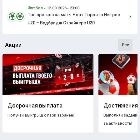
Футбол
Топ прогноз на матч Норт Торонто Нитрос
U20 – Вудбридж Страйкерс U20
Акции
Все
Досрочная выплата
Достижения
Получай выигрыш с пари заранее!
Выполняй задания
за активность!