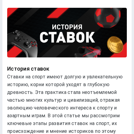
История ставок
Ставки на спорт имеют долгую и увлекательную
историю, корни которой уходят в глубокую
древность. Эта практика стала неотъемлемой
частью многих культур и цивилизаций, отражая
эволюцию человеческого интереса к спорту и
азартным играм. В этой статье мы рассмотрим
ключевые этапы развития ставок на спорт, их
происхождение и мнение историков по этому