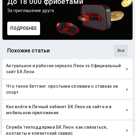
До 18 000 фрибетами
За приглашение друга
ПОДРОБНЕЕ
Похожие статьи
Все
Актуальное и рабочее зеркало Леон vs Официальный
сайт БК Леон
Что такое беттинг: простыми словами о ставках на
спорт
Как войти в Личный кабинет БК Леон на сайте и в
мобильном приложении
Служба техподдержки БК Леон: как связаться,
контакты и клиентский сервис