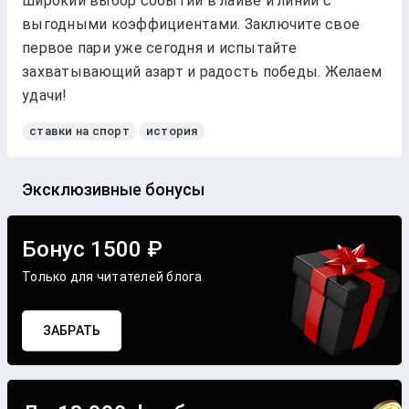
широкий выбор событий в лайве и линии с
выгодными коэффициентами. Заключите свое
первое пари уже сегодня и испытайте
захватывающий азарт и радость победы. Желаем
удачи!
ставки на спорт
история
Эксклюзивные бонусы
Бонус 1500 ₽
Только для читателей блога
ЗАБРАТЬ