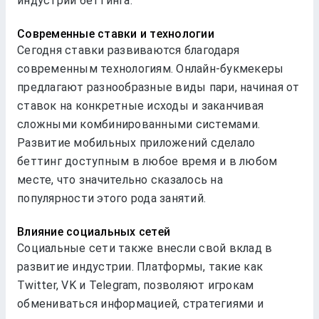
индустрии беттинга.
Современные ставки и технологии
Сегодня ставки развиваются благодаря
современным технологиям. Онлайн-букмекеры
предлагают разнообразные виды пари, начиная от
ставок на конкретные исходы и заканчивая
сложными комбинированными системами.
Развитие мобильных приложений сделало
беттинг доступным в любое время и в любом
месте, что значительно сказалось на
популярности этого рода занятий.
Влияние социальных сетей
Социальные сети также внесли свой вклад в
развитие индустрии. Платформы, такие как
Twitter, VK и Telegram, позволяют игрокам
обмениваться информацией, стратегиями и