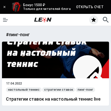
Бонус 1500 ₽
ОТКРЫТЬ СЧЕТ
Только для читателей блога
#пинг-понг
17.04.2022
настольный теннис
стратегии ставок
пинг-понг
Стратегии ставок на настольный теннис live