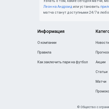
Узнать о том, какие сегодня матчи, мо
Леон на Андроид
или установить
прил
матча станут доступными 24/7 в любо
Информация
Катег
О компании
Новост
Правила
Прогно
Как заключить пари на футбол
Акции
Статьи
Матчи
Промок
© Общество с огран