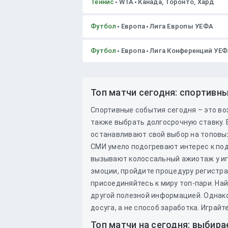
Теннис
WTA
Канада, Торонто, Хард
Футбол
Европа
Лига Европы УЕФА
Футбол
Европа
Лига Конференций УЕ
Топ матчи сегодня: спортивны
Спортивные события сегодня – это в
также выбрать долгосрочную ставку. 
останавливают свой выбор на топовых
СМИ умело подогревают интерес к по
вызывают колоссальный ажиотаж у иг
эмоции, пройдите процедуру регистра
присоединяйтесь к миру топ-пари. На
другой полезной информацией. Однако
досуга, а не способ заработка. Играй
Топ матчи на сегодня: выбир