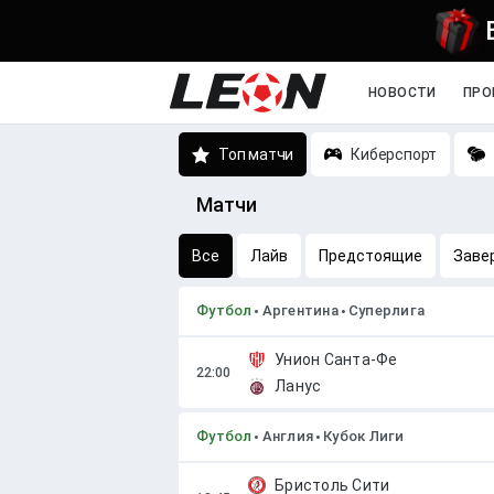
НОВОСТИ
ПРО
Топ матчи
Киберспорт
Матчи
Все
Лайв
Предстоящие
Заве
Футбол
Аргентина
Суперлига
Унион Санта-Фе
Ланус
Футбол
Англия
Кубок Лиги
Бристоль Сити