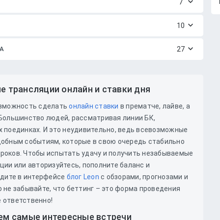
7
10
ФА
27
е трансляции онлайн и ставки дня
озможность сделать
онлайн ставки
в прематче, лайве, а
Большинство людей, рассматривая линии БК,
 поединках. И это неудивительно, ведь всевозможные
добным событиям, которые в свою очередь стабильно
роков. Чтобы испытать удачу и получить незабываемые
ции или авторизуйтесь, пополните баланс и
йдите в интерфейсе
блог Leon
с обзорами, прогнозами и
 не забывайте, что беттинг – это форма проведения
те ответственно!
аем самые интересные встречи