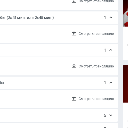
Смотреть
трансляцию
ы (2x45 мин. или 2x40 мин.)
1
Смотреть
трансляцию
1
Смотреть
трансляцию
убы
1
Смотреть
трансляцию
5