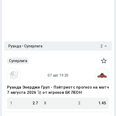
Руанда • Суперлига
2
Суперлига
Руанда Энерджи Груп - Пэйтриотс прогноз на матч
7 августа 2026 🚀 от игроков БК ЛЕОН
1
2.7
X
2
1.45