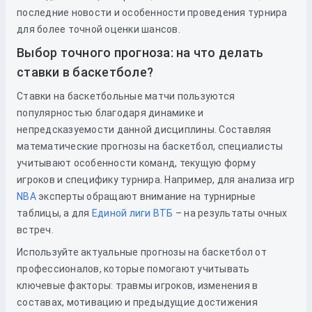
последние новости и особенности проведения турнира
для более точной оценки шансов.
Выбор точного прогноза: на что делать
ставки в баскетболе?
Ставки на баскетбольные матчи пользуются
популярностью благодаря динамике и
непредсказуемости данной дисциплины. Составляя
математические прогнозы на баскетбол, специалисты
учитывают особенности команд, текущую форму
игроков и специфику турнира. Например, для анализа игр
NBA
эксперты обращают внимание на турнирные
таблицы, а для
Единой лиги ВТБ
– на результаты очных
встреч.
Используйте актуальные прогнозы на баскетбол от
профессионалов, которые помогают учитывать
ключевые факторы: травмы игроков, изменения в
составах, мотивацию и предыдущие достижения