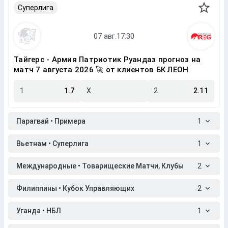
Суперлига
Тайгерс - Армия Патриотик Руандаз прогноз на
матч 7 августа 2026 🚀 от клиентов БК ЛЕОН
1
1.7
X
2
2.11
Парагвай • Примера
1
Вьетнам • Суперлига
1
Международные • Товарищеские Матчи, Клубы
2
Филиппины • Кубок Управляющих
2
Уганда • НБЛ
1