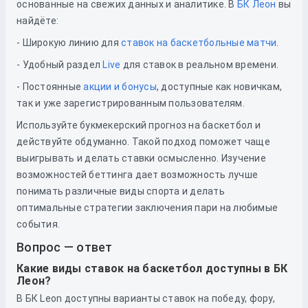
основанные на свежих данных и аналитике. В
БК Леон
вы
найдёте:
- Широкую линию для
ставок на баскетбольные матчи
.
- Удобный раздел
Live
для ставок в реальном времени.
- Постоянные
акции и бонусы
, доступные как новичкам,
так и уже зарегистрированным пользователям.
Используйте букмекерский прогноз на баскетбол и
действуйте обдуманно. Такой подход поможет чаще
выигрывать и делать ставки осмысленно. Изучение
возможностей беттинга дает возможность лучше
понимать различные виды спорта и делать
оптимальные стратегии заключения пари на любимые
события.
Вопрос — ответ
Какие виды ставок на баскетбол доступны в БК
Леон?
В БК Leon доступны варианты ставок на победу, фору,