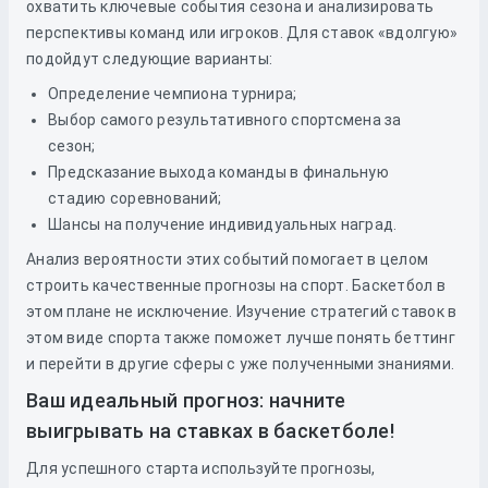
охватить ключевые события сезона и анализировать
перспективы команд или игроков. Для ставок «вдолгую»
подойдут следующие варианты:
Определение чемпиона турнира;
Выбор самого результативного спортсмена за
сезон;
Предсказание выхода команды в финальную
стадию соревнований;
Шансы на получение индивидуальных наград.
Анализ вероятности этих событий помогает в целом
строить качественные прогнозы на спорт. Баскетбол в
этом плане не исключение. Изучение стратегий ставок в
этом виде спорта также поможет лучше понять беттинг
и перейти в другие сферы с уже полученными знаниями.
Ваш идеальный прогноз: начните
выигрывать на ставках в баскетболе!
Для успешного старта используйте прогнозы,