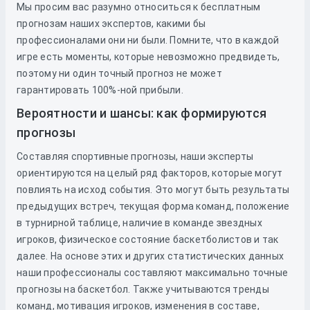
Мы просим вас разумно относиться к бесплатным
прогнозам наших экспертов, какими бы
профессионалами они ни были. Помните, что в каждой
игре есть моменты, которые невозможно предвидеть,
поэтому ни один точный прогноз не может
гарантировать 100%-ной прибыли.
Вероятности и шансы: как формируются
прогнозы
Составляя спортивные прогнозы, наши эксперты
ориентируются на целый ряд факторов, которые могут
повлиять на исход события. Это могут быть результаты
предыдущих встреч, текущая форма команд, положение
в турнирной таблице, наличие в команде звездных
игроков, физическое состояние баскетболистов и так
далее. На основе этих и других статистических данных
наши профессионалы составляют максимально точные
прогнозы на баскетбол. Также учитываются тренды
команд, мотивация игроков, изменения в составе,