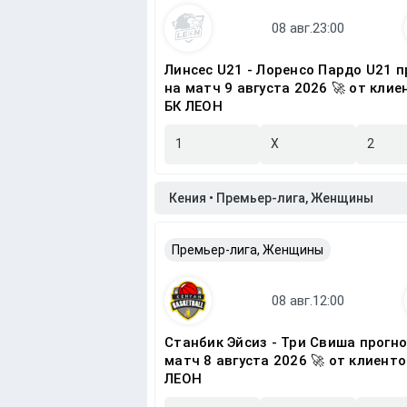
Линсес U21 - Лоренсо Пардо U21 п
на матч 9 августа 2026 🚀 от клие
БК ЛЕОН
1
X
2
Кения • Премьер-лига, Женщины
Премьер-лига, Женщины
Станбик Эйсиз - Три Свиша прогно
матч 8 августа 2026 🚀 от клиенто
ЛЕОН