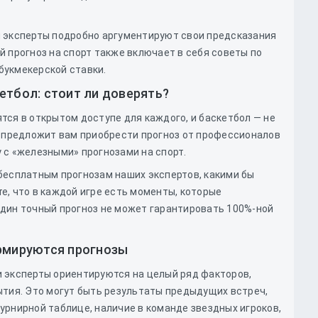
и эксперты подробно аргументируют свои предсказания
й прогноз на спорт также включает в себя советы по
букмекерской ставки.
етбол: стоит ли доверять?
тся в открытом доступе для каждого, и баскетбол — не
е предложит вам приобрести прогноз от профессионалов
 с «железными» прогнозами на спорт.
бесплатным прогнозам наших экспертов, какими бы
е, что в каждой игре есть моменты, которые
дин точный прогноз не может гарантировать 100%-ной
ормируются прогнозы
 эксперты ориентируются на целый ряд факторов,
ытия. Это могут быть результаты предыдущих встреч,
урнирной таблице, наличие в команде звездных игроков,