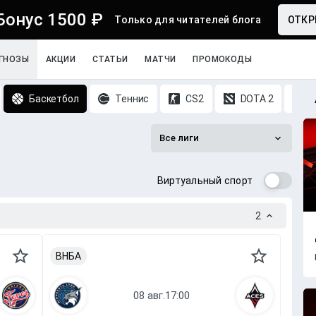
Бонус 1500 ₽
Только для читателей блога
ОТКР
ГНОЗЫ
АКЦИИ
СТАТЬИ
МАТЧИ
ПРОМОКОДЫ
Баскетбол
Теннис
CS2
DOTA 2
В
Все лиги
Виртуальный спорт
2
ВНБА