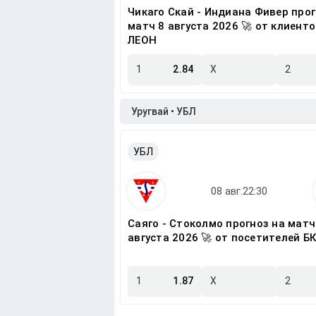
Чикаго Скай - Индиана Фивер прог
матч 8 августа 2026 🚀 от клиенто
ЛЕОН
1
2.84
X
2
Уругвай • УБЛ
УБЛ
Саяго - Стоколмо прогноз на матч
августа 2026 🚀 от посетителей Б
1
1.87
X
2