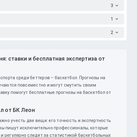
3
1
2
я: ставки и бесплатная экспертиза от
спорта среди беттеров – баскетбол. Прогнозы на
ечаются повсеместно и могут смутить своим
авку помогут бесплатные прогнозы на баскетбол от
л от БК Леон
ажно учесть две вещи: его точность и экспертность
нозы пишут исключительно профессионалы, которые
а и регулярно следят за статистикой баскетбольных