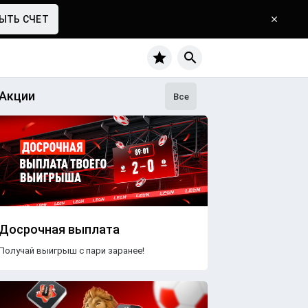
ЫТЬ СЧЕТ
Акции
олейбол
Все
Досрочная выплата
Получай выигрыш с пари заранее!