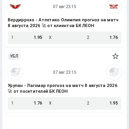
Вердиррохо - Атлетико Олимпия прогноз на матч
8 августа 2026 🚀 от клиентов БК ЛЕОН
1
1.95
X
2
1.76
УБЛ
Урупан - Лагомар прогноз на матч 8 августа 2026
🚀 от посетителей БК ЛЕОН
1
1.76
X
2
1.95