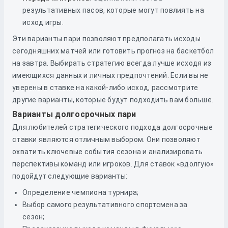
результативных пасов, которые могут повлиять на
исход игры.
Эти варианты пари позволяют предполагать исходы
сегодняшних матчей или готовить прогноз на баскетбол
на завтра. Выбирать стратегию всегда лучше исходя из
имеющихся данных и личных предпочтений. Если вы не
уверены в ставке на какой-либо исход, рассмотрите
другие варианты, которые будут подходить вам больше.
Варианты долгосрочных пари
Для любителей стратегического подхода долгосрочные
ставки являются отличным выбором. Они позволяют
охватить ключевые события сезона и анализировать
перспективы команд или игроков. Для ставок «вдолгую»
подойдут следующие варианты:
Определение чемпиона турнира;
Выбор самого результативного спортсмена за
сезон;