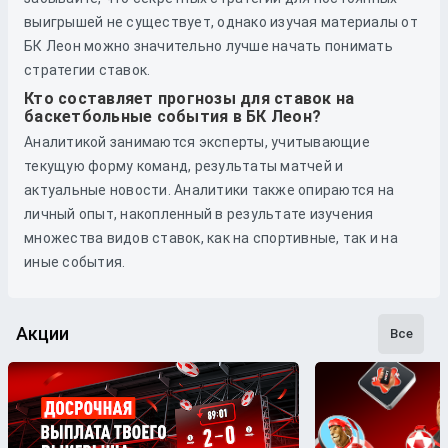
выигрышей не существует, однако изучая материалы от
БК Леон можно значительно лучше начать понимать
стратегии ставок.
Кто составляет прогнозы для ставок на
баскетбольные события в БК Леон?
Аналитикой занимаются эксперты, учитывающие
текущую форму команд, результаты матчей и
актуальные новости. Аналитики также опираются на
личный опыт, накопленный в результате изучения
множества видов ставок, как на спортивные, так и на
иные события.
Акции
Все