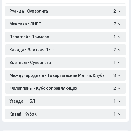
Руанда • Суперлига
2
Мексика • ЛНБП
7
Парагвай • Примера
1
Канада • Элитная Лига
2
Вьетнам • Суперлига
1
Международные • Товарищеские Матчи, Клубы
3
Филиппины • Кубок Управляющих
2
Уганда • НБЛ
1
Китай • Кубок
1