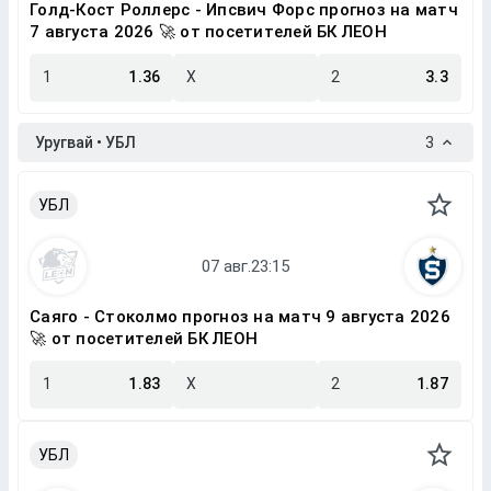
Голд-Кост Роллерс - Ипсвич Форс прогноз на матч
7 августа 2026 🚀 от посетителей БК ЛЕОН
1
1.36
X
2
3.3
Уругвай • УБЛ
3
УБЛ
Саяго - Стоколмо прогноз на матч 9 августа 2026
🚀 от посетителей БК ЛЕОН
1
1.83
X
2
1.87
УБЛ