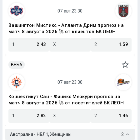
Вашингтон Мистикс - Атланта Дрим прогноз на
матч 8 августа 2026 🚀 от клиентов БК ЛЕОН
1
2.43
X
2
1.59
ВНБА
Коннектикут Сан - Финикс Меркури прогноз на
матч 8 августа 2026 🚀 от посетителей БК ЛЕОН
1
2.82
X
2
1.46
Австралия • НБЛ1, Женщины
2