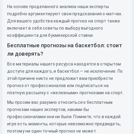
На основе проделанного анализа наши эксперты
подробно аргументируют свои предсказания о матчах.
Для вашего удобства каждый прогноз на спорт также
включает в себя советы по выбору выгодного
коэффициента для букмекерской ставки.
Бесплатные прогнозы на баскетбол: стоит
ли доверять?
Все материалы нашего ресурса находятся в открытом
доступе для каждого, и баскетбол — не исключение. По
этой причине никто не предложит вам приобрести
прогноз от профессионалов или подписаться на
платную рассылку с «железными» прогнозами на спорт.
Мы просим вас разумно относиться к бесплатным
прогнозам наших экспертов, какими бы
профессионалами они ни были. Помните, что в каждой
игре есть моменты, которые невозможно предвидеть,
поэтому ни один точный прогноз не может