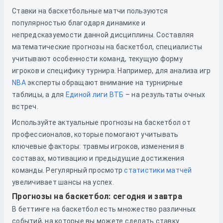
Ставки на баскетбольные матчи пользуются
популярностью благодаря динамике и
непредсказуемости данной дисциплины. Составляя
математические прогнозы на баскетбол, специалисты
учитывают особенности команд, текущую форму
игроков и специфику турнира. Например, для анализа игр
NBA
эксперты обращают внимание на турнирные
таблицы, а для
Единой лиги ВТБ
– на результаты очных
встреч.
Используйте актуальные прогнозы на баскетбол от
профессионалов, которые помогают учитывать
ключевые факторы: травмы игроков, изменения в
составах, мотивацию и предыдущие достижения
команды. Регулярный просмотр
статистики матчей
увеличивает шансы на успех.
Прогнозы на баскетбол: сегодня и завтра
В беттинге на баскетбол есть множество различных
событий, на которые вы можете сделать ставку.