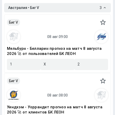
Австралия • Биг V
3
Биг V
Мельбурн - Белларин прогноз на матч 8 августа
2026 🚀 от пользователей БК ЛЕОН
1
X
2
Биг V
Уиндхэм - Уоррандит прогноз на матч 8 августа
2026 🚀 от клиентов БК ЛЕОН