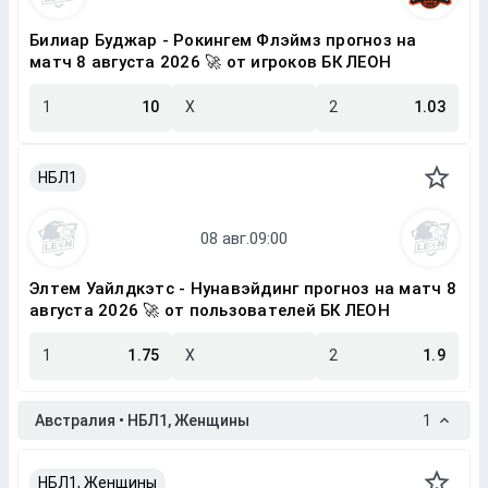
Билиар Буджар - Рокингем Флэймз прогноз на
матч 8 августа 2026 🚀 от игроков БК ЛЕОН
1
10
X
2
1.03
НБЛ1
Элтем Уайлдкэтс - Нунавэйдинг прогноз на матч 8
августа 2026 🚀 от пользователей БК ЛЕОН
1
1.75
X
2
1.9
Австралия • НБЛ1, Женщины
1
НБЛ1, Женщины