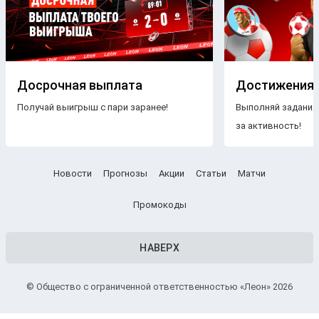
Досрочная выплата
Достижения
Получай выигрыш с пари заранее!
Выполняй задания
за активность!
Новости
Прогнозы
Акции
Статьи
Матчи
Промокоды
НАВЕРХ
© Общество с ограниченной ответственностью «Леон» 2026