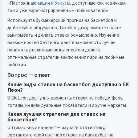
- Постоянные
акции и бонусы
, доступные как новичкам,
так и уже зарегистрированным пользователям.
Используйте букмекерский прогноз на баскетбол и
действуйте обдуманно. Такой подход поможет чаще
выигрывать и делать ставки осмысленно. Изучение
возможностей беттинга дает возможность лучше
понимать различные виды спорта и делать
оптимальные стратегии заключения пари на любимые
события.
Вопрос — ответ
Какие виды ставок на баскетбол доступны в БК
Леон?
В БК Leon доступны варианты ставок на победу, фору,
тоталы, индивидуальные показатели и другие маркеты.
Какая лучшая стратегия для ставок на
баскетбол?
Оптимальный вариант — изучать статистику,
составлять свой прогноз ставок на баскетбол на