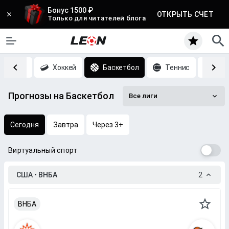
Бонус 1500 ₽
ОТКРЫТЬ СЧЕТ
Только для читателей блога
Футбол
Хоккей
Баскетбол
Теннис
CS
Прогнозы на Баскетбол
Все лиги
Сегодня
Завтра
Через 3+
Виртуальный спорт
США • ВНБА
2
ВНБА