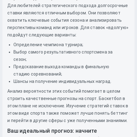
Для любителей стратегического подхода долгосрочные
ставки являются отличным выбором. Они позволяют
охватить ключевые события сезона и анализировать
перспективы команд или игроков. Для ставок «вдолгую»
подойдут следующие варианты:
Определение чемпиона турнира;
Выбор самого результативного спортсмена за
сезон;
Предсказание выхода команды в финальную
стадию соревнований;
Шансы на получение индивидуальных наград.
Анализ вероятности этих событий помогает в целом
строить качественные прогнозы на спорт. Баскетбол в
этом плане не исключение. Изучение стратегий ставок в
этом виде спорта также поможет лучше понять беттинг
и перейти в другие сферы с уже полученными знаниями.
Ваш идеальный прогноз: начните