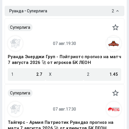
Руанда • Суперлига
2
Суперлига
Руанда Энерджи Груп - Пэйтриотс прогноз на матч
7 августа 2026 🚀 от игроков БК ЛЕОН
1
2.7
X
2
1.45
Суперлига
Тайгерс - Армия Патриотик Руандаз прогноз на
матч 7 августа 2026 🚀 от клиентов БК ЛЕОН