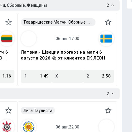
чи, Сборные, Женщины
2
Товарищеские Матчи, Сборные, Женщины
тч 6
Латвия - Швеция прогноз на матч 6
ЕОН
августа 2026 🚀 от клиентов БК ЛЕОН
1.16
1
1.49
X
2
2.58
2
Лига Паулиста