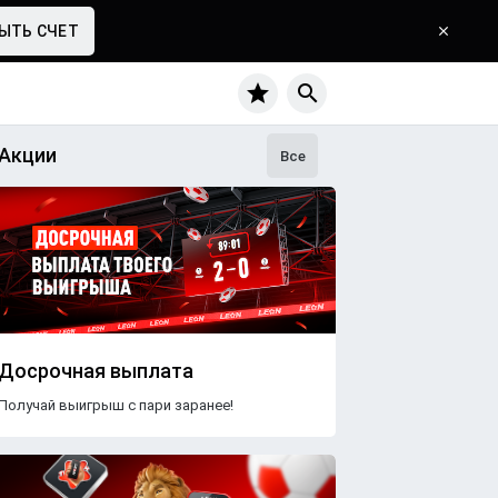
ЫТЬ СЧЕТ
Акции
олейбол
Все
Досрочная выплата
Получай выигрыш с пари заранее!