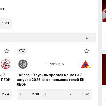
 от
1.93
2
УБЛ
ч 7
Табаре - Трувиль прогноз на матч 7
К ЛЕОН
августа 2026 🚀 от пользователей БК
ЛЕОН
2.24
1
2.38
X
2
1.52