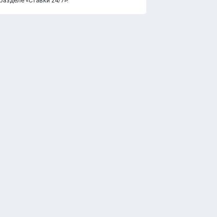
разделе «Ставки 24/7»!