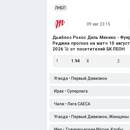
ЛНБП
Дьаблос Рохос Дель Мехико - Фуе
Реджиа прогноз на матч 10 авгус
2026 🚀 от посетителей БК ЛЕОН
1
1.94
X
2
Уганда • Первый Дивизион
Ирак • Суперлига
Чили • Лига САЕСА
Уганда • Первый Дивизион, Женщины
Мир • Товарищеские Матчи, Клубы