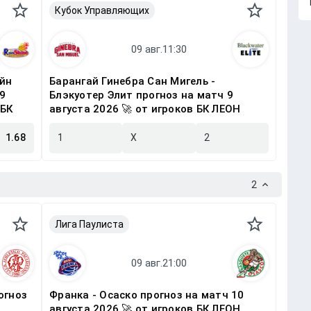
Кубок Управляющих
айн
Барангай Гинебра Сан Мигель -
9
Блэкуотер Элит прогноз на матч 9
 БК
августа 2026 🚀 от игроков БК ЛЕОН
1.68
1
X
2
2
Лига Паулиста
огноз
Франка - Осаско прогноз на матч 10
августа 2026 🚀 от игроков БК ЛЕОН