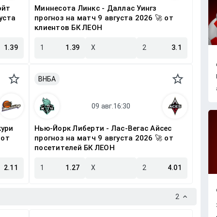
эйт
Миннесота Линкс - Даллас Уингз
уста
прогноз на матч 9 августа 2026 🚀 от
клиентов БК ЛЕОН
1.39
1
1.39
X
2
3.1
ВНБА
кури
Нью-Йорк Либерти - Лас-Вегас Айсес
 от
прогноз на матч 9 августа 2026 🚀 от
посетителей БК ЛЕОН
2.11
1
1.27
X
2
4.01
2