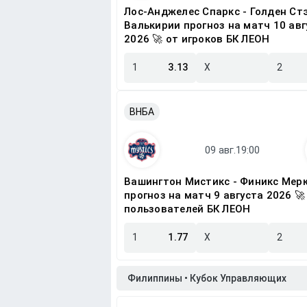
Лос-Анджелес Спаркс - Голден Ст
Валькирии прогноз на матч 10 авг
2026 🚀 от игроков БК ЛЕОН
1
3.13
X
2
ВНБА
Вашингтон Мистикс - Финикс Мер
прогноз на матч 9 августа 2026 🚀
пользователей БК ЛЕОН
1
1.77
X
2
Филиппины • Кубок Управляющих