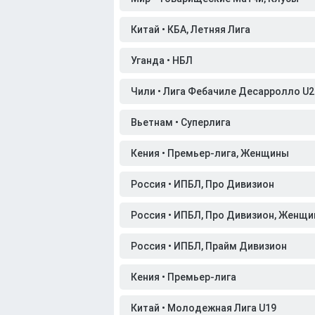
Китай • КБА, Летняя Лига
Уганда • НБЛ
Чили • Лига Фебачиле Десарролло U2
Вьетнам • Суперлига
Кения • Премьер-лига, Женщины
Россия • ИПБЛ, Про Дивизион
Россия • ИПБЛ, Про Дивизион, Женщ
Россия • ИПБЛ, Прайм Дивизион
Кения • Премьер-лига
Китай • Молодежная Лига U19