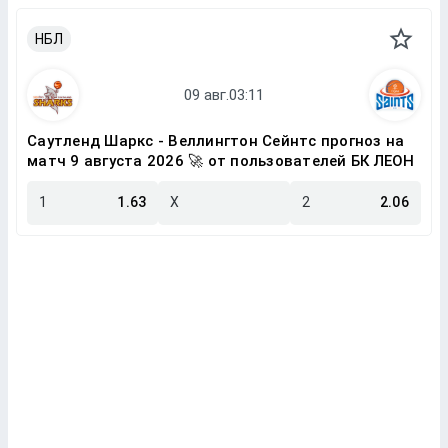
НБЛ
Саутленд Шаркс - Веллингтон Сейнтс прогноз на
матч 9 августа 2026 🚀 от пользователей БК ЛЕОН
1
1.63
X
2
2.06