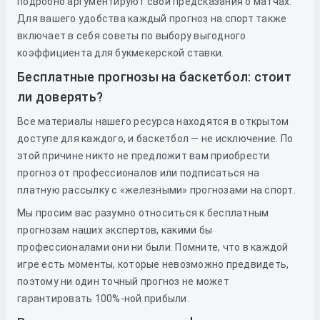
подробно аргументируют свои предсказания о матчах.
Для вашего удобства каждый прогноз на спорт также
включает в себя советы по выбору выгодного
коэффициента для букмекерской ставки.
Бесплатные прогнозы на баскетбол: стоит
ли доверять?
Все материалы нашего ресурса находятся в открытом
доступе для каждого, и баскетбол — не исключение. По
этой причине никто не предложит вам приобрести
прогноз от профессионалов или подписаться на
платную рассылку с «железными» прогнозами на спорт.
Мы просим вас разумно относиться к бесплатным
прогнозам наших экспертов, какими бы
профессионалами они ни были. Помните, что в каждой
игре есть моменты, которые невозможно предвидеть,
поэтому ни один точный прогноз не может
гарантировать 100%-ной прибыли.