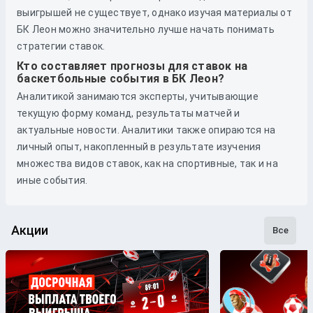
выигрышей не существует, однако изучая материалы от
БК Леон можно значительно лучше начать понимать
стратегии ставок.
Кто составляет прогнозы для ставок на
баскетбольные события в БК Леон?
Аналитикой занимаются эксперты, учитывающие
текущую форму команд, результаты матчей и
актуальные новости. Аналитики также опираются на
личный опыт, накопленный в результате изучения
множества видов ставок, как на спортивные, так и на
иные события.
Акции
Все