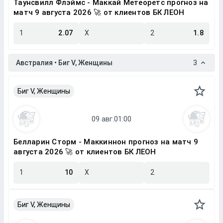
Таунсвилл Флэймс - Маккай Метеоретс прогноз на
матч 9 августа 2026 🚀 от клиентов БК ЛЕОН
1
2.07
X
2
1.8
Австралия • Биг V, Женщины
3
Биг V, Женщины
Белларин Сторм - Маккиннон прогноз на матч 9
августа 2026 🚀 от клиентов БК ЛЕОН
1
10
X
2
Биг V, Женщины