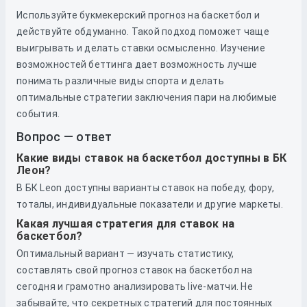
Используйте букмекерский прогноз на баскетбол и
действуйте обдуманно. Такой подход поможет чаще
выигрывать и делать ставки осмысленно. Изучение
возможностей беттинга дает возможность лучше
понимать различные виды спорта и делать
оптимальные стратегии заключения пари на любимые
события.
Вопрос — ответ
Какие виды ставок на баскетбол доступны в БК
Леон?
В БК Leon доступны варианты ставок на победу, фору,
тоталы, индивидуальные показатели и другие маркеты.
Какая лучшая стратегия для ставок на
баскетбол?
Оптимальный вариант — изучать статистику,
составлять свой прогноз ставок на баскетбол на
сегодня и грамотно анализировать live-матчи. Не
забывайте, что секретных стратегий для постоянных