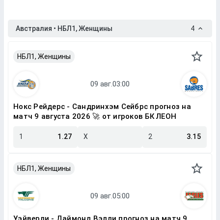
Австралия • НБЛ1, Женщины
4
НБЛ1, Женщины
Нокс Рейдерс - Сандринхэм Сейбрс прогноз на
матч 9 августа 2026 🚀 от игроков БК ЛЕОН
1
1.27
X
2
3.15
НБЛ1, Женщины
Уэйверли - Даймонд Вэлли прогноз на матч 9