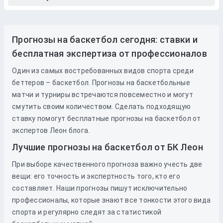
Прогнозы на баскетбол сегодня: ставки и
бесплатная экспертиза от профессионалов
Один из самых востребованных видов спорта среди
беттеров – баскетбол. Прогнозы на баскетбольные
матчи и турниры встречаются повсеместно и могут
смутить своим количеством. Сделать подходящую
ставку помогут бесплатные прогнозы на баскетбол от
экспертов Леон блога.
Лучшие прогнозы на баскетбол от БК Леон
При выборе качественного прогноза важно учесть две
вещи: его точность и экспертность того, кто его
составляет. Наши прогнозы пишут исключительно
профессионалы, которые знают все тонкости этого вида
спорта и регулярно следят за статистикой