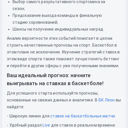
Выбор самого результативного спортсмена за
сезон;
Предсказание выхода команды в финальную
стадию соревнований;
Шансы на получение индивидуальных наград.
Анализ вероятности этих событий помогает в целом
строить качественные прогнозы на спорт. Баскетбол в
этом плане не исключение. Изучение стратегий ставок в
этом виде спорта также поможет лучше понять беттинг
и перейти в другие сферы с уже полученными знаниями.
Ваш идеальный прогноз: начните
выигрывать на ставках в баскетболе!
Для успешного старта используйте прогнозы,
основанные на свежих данных и аналитике. В
БК Леон
вы
найдёте:
- Широкую линию для
ставок на баскетбольные матчи
.
- Удобный раздел
Live
для ставок в реальном времени.