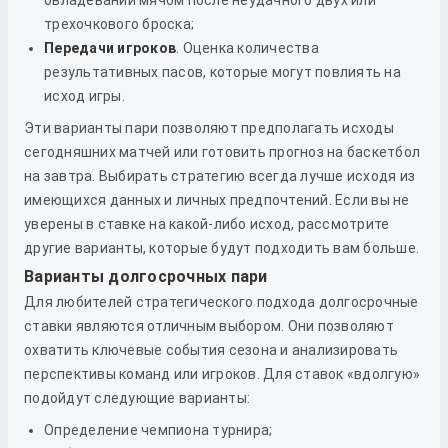
овладеваний мячом после неудачного двух или
трехочкового броска;
Передачи игроков
. Оценка количества
результативных пасов, которые могут повлиять на
исход игры.
Эти варианты пари позволяют предполагать исходы
сегодняшних матчей или готовить прогноз на баскетбол
на завтра. Выбирать стратегию всегда лучше исходя из
имеющихся данных и личных предпочтений. Если вы не
уверены в ставке на какой-либо исход, рассмотрите
другие варианты, которые будут подходить вам больше.
Варианты долгосрочных пари
Для любителей стратегического подхода долгосрочные
ставки являются отличным выбором. Они позволяют
охватить ключевые события сезона и анализировать
перспективы команд или игроков. Для ставок «вдолгую»
подойдут следующие варианты:
Определение чемпиона турнира;