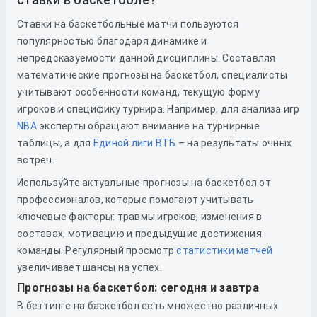
Ставки на баскетбольные матчи пользуются
популярностью благодаря динамике и
непредсказуемости данной дисциплины. Составляя
математические прогнозы на баскетбол, специалисты
учитывают особенности команд, текущую форму
игроков и специфику турнира. Например, для анализа игр
NBA
эксперты обращают внимание на турнирные
таблицы, а для
Единой лиги ВТБ
– на результаты очных
встреч.
Используйте актуальные прогнозы на баскетбол от
профессионалов, которые помогают учитывать
ключевые факторы: травмы игроков, изменения в
составах, мотивацию и предыдущие достижения
команды. Регулярный просмотр
статистики матчей
увеличивает шансы на успех.
Прогнозы на баскетбол: сегодня и завтра
В беттинге на баскетбол есть множество различных