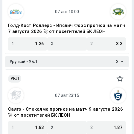
Голд-Кост Роллерс - Ипсвич Форс прогноз на матч
7 августа 2026 🚀 от посетителей БК ЛЕОН
1
1.36
X
2
3.3
Уругвай • УБЛ
3
УБЛ
Саяго - Стоколмо прогноз на матч 9 августа 2026
🚀 от посетителей БК ЛЕОН
1
1.83
X
2
1.87