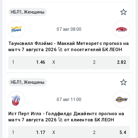
НБЛ1, Женщины
Таунсвилл Флэймс - Маккай Метеоретс прогноз на
матч 7 августа 2026 🚀 от посетителей БК ЛЕОН
1
1.46
X
2
2.82
НБЛ1, Женщины
Ист Перт Иглз - Голдфилдс Джайентс прогноз на
матч 7 августа 2026 🚀 от клиентов БК ЛЕОН
1
1.17
X
2
5.4