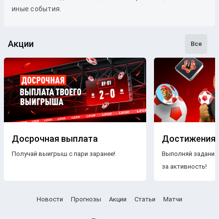
иные события.
Акции
Все
Досрочная выплата
Достижения
Получай выигрыш с пари заранее!
Выполняй задания
за активность!
Новости
Прогнозы
Акции
Статьи
Матчи