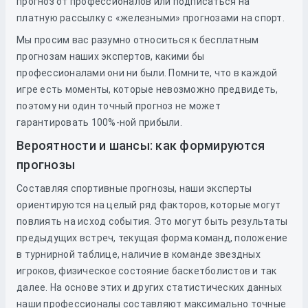
прогноз от профессионалов или подписаться на
платную рассылку с «железными» прогнозами на спорт.
Мы просим вас разумно относиться к бесплатным
прогнозам наших экспертов, какими бы
профессионалами они ни были. Помните, что в каждой
игре есть моменты, которые невозможно предвидеть,
поэтому ни один точный прогноз не может
гарантировать 100%-ной прибыли.
Вероятности и шансы: как формируются
прогнозы
Составляя спортивные прогнозы, наши эксперты
ориентируются на целый ряд факторов, которые могут
повлиять на исход события. Это могут быть результаты
предыдущих встреч, текущая форма команд, положение
в турнирной таблице, наличие в команде звездных
игроков, физическое состояние баскетболистов и так
далее. На основе этих и других статистических данных
наши профессионалы составляют максимально точные