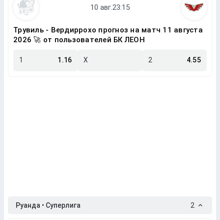
Трувиль - Вердиррохо прогноз на матч 11 августа
2026 🚀 от пользователей БК ЛЕОН
1
1.16
X
2
4.55
Руанда • Суперлига
2