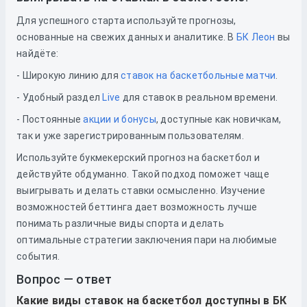
Для успешного старта используйте прогнозы,
основанные на свежих данных и аналитике. В
БК Леон
вы
найдёте:
- Широкую линию для
ставок на баскетбольные матчи
.
- Удобный раздел
Live
для ставок в реальном времени.
- Постоянные
акции и бонусы
, доступные как новичкам,
так и уже зарегистрированным пользователям.
Используйте букмекерский прогноз на баскетбол и
действуйте обдуманно. Такой подход поможет чаще
выигрывать и делать ставки осмысленно. Изучение
возможностей беттинга дает возможность лучше
понимать различные виды спорта и делать
оптимальные стратегии заключения пари на любимые
события.
Вопрос — ответ
Какие виды ставок на баскетбол доступны в БК