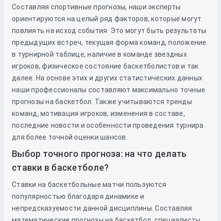
Составляя спортивные прогнозы, наши эксперты
ориентируются на целый ряд факторов, которые могут
повлиять на исход события. Это могут быть результаты
предыдущих встреч, текущая форма команд, положение
в турнирной таблице, наличие в команде звездных
игроков, физическое состояние баскетболистов и так
далее. На основе этих и других статистических данных
наши профессионалы составляют максимально точные
прогнозы на баскетбол. Также учитываются тренды
команд, мотивация игроков, изменения в составе,
последние новости и особенности проведения турнира
для более точной оценки шансов.
Выбор точного прогноза: на что делать
ставки в баскетболе?
Ставки на баскетбольные матчи пользуются
популярностью благодаря динамике и
непредсказуемости данной дисциплины. Составляя
математические прогнозы на баскетбол, специалисты