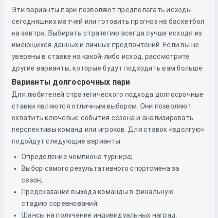
Эти варианты пари позволяют предполагать исходы
сегодняшних матчей или готовить прогноз на баскетбол
на завтра. Выбирать стратегию всегда лучше исходя из
имеющихся данных и личных предпочтений. Если вы не
уверены в ставке на какой-либо исход, рассмотрите
другие варианты, которые будут подходить вам больше.
Варианты долгосрочных пари
Для любителей стратегического подхода долгосрочные
ставки являются отличным выбором. Они позволяют
охватить ключевые события сезона и анализировать
перспективы команд или игроков. Для ставок «вдолгую»
подойдут следующие варианты:
Определение чемпиона турнира;
Выбор самого результативного спортсмена за
сезон;
Предсказание выхода команды в финальную
стадию соревнований;
Шансы на получение индивидуальных наград.