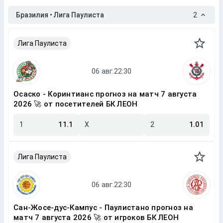
Бразилия • Лига Паулиста
2
Лига Паулиста
Осаско - Коринтианс прогноз на матч 7 августа
2026 🚀 от посетителей БК ЛЕОН
1
11.1
X
2
1.01
Лига Паулиста
Сан-Жосе-дус-Кампус - Паулистано прогноз на
матч 7 августа 2026 🚀 от игроков БК ЛЕОН