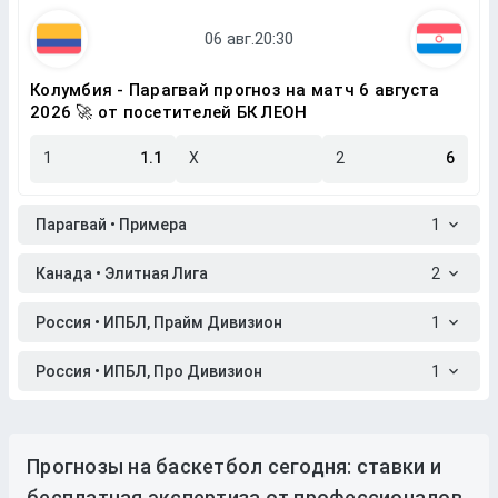
Колумбия - Парагвай прогноз на матч 6 августа
2026 🚀 от посетителей БК ЛЕОН
1
1.1
X
2
6
Парагвай • Примера
1
Канада • Элитная Лига
2
Россия • ИПБЛ, Прайм Дивизион
1
Россия • ИПБЛ, Про Дивизион
1
Прогнозы на баскетбол сегодня: ставки и
бесплатная экспертиза от профессионалов