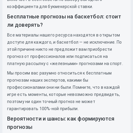
коэффициента для букмекерской ставки.
Бесплатные прогнозы на баскетбол: стоит
ли доверять?
Все материалы нашего ресурса находятся в открытом
доступе для каждого, и баскетбол — не исключение. По
этой причине никто не предложит вам приобрести
прогноз от профессионалов или подписаться на
платную рассылку с «железными» прогнозами на спорт.
Мы просим вас разумно относиться к бесплатным
прогнозам наших экспертов, какими бы
профессионалами они ни были. Помните, что в каждой
игре есть моменты, которые невозможно предвидеть,
поэтому ни один точный прогноз не может
гарантировать 100%-ной прибыли.
Вероятности и шансы: как формируются
прогнозы