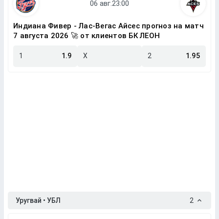
Индиана Фивер - Лас-Вегас Айсес прогноз на матч
7 августа 2026 🚀 от клиентов БК ЛЕОН
1
1.9
X
2
1.95
Уругвай • УБЛ
2