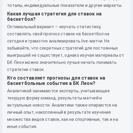
тоталы, индивидуальные показатели и другие маркеты.
Какая лучшая стратегия для ставок на
баскетбол?
Оптимальный вариант — изучать статистику,
составлять свой прогноз ставок на баскетбол на
сегодня и грамотно анализировать live-матчи. Не
забывайте, что секретных стратегий для постоянных
выигрышей не существует, однако изучая материалы от
БК Леон можно значительно лучше начать понимать
стратегии ставок.
Кто составляет прогнозы для ставок на
баскетбольные события в БК Леон?
Аналитикой занимаются эксперты, учитывающие
текущую форму команд, результаты матчей и
актуальные новости. Аналитики также опираются на
личный опыт, накопленный в результате изучения
множества видов ставок, как на спортивные, так и на
иные события.