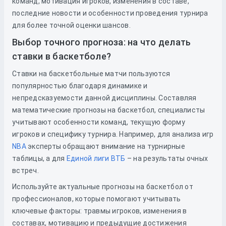
команд, мотивация игроков, изменения в составе,
последние новости и особенности проведения турнира
для более точной оценки шансов.
Выбор точного прогноза: на что делать
ставки в баскетболе?
Ставки на баскетбольные матчи пользуются
популярностью благодаря динамике и
непредсказуемости данной дисциплины. Составляя
математические прогнозы на баскетбол, специалисты
учитывают особенности команд, текущую форму
игроков и специфику турнира. Например, для анализа игр
NBA
эксперты обращают внимание на турнирные
таблицы, а для
Единой лиги ВТБ
– на результаты очных
встреч.
Используйте актуальные прогнозы на баскетбол от
профессионалов, которые помогают учитывать
ключевые факторы: травмы игроков, изменения в
составах, мотивацию и предыдущие достижения