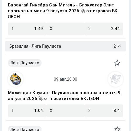
Барангай Гинебра Сан Мигель - Блэкуотер Элит
прогноз на матч 9 августа 2026 🚀 от игроков БК
ЛЕОН
1
1.49
X
2
2.44
Бразилия • Лига Паулиста
2
Лига Паулиста
Можи-дас-Крузис - Паулистано прогноз на матч 9
августа 2026 🚀 от посетителей БК ЛЕОН
1
1.04
X
2
8.4
Лига Паулиста