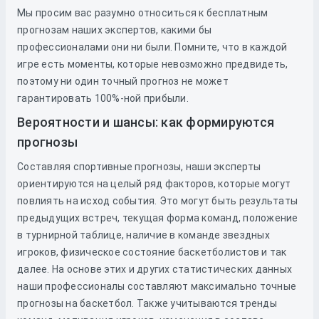
Мы просим вас разумно относиться к бесплатным
прогнозам наших экспертов, какими бы
профессионалами они ни были. Помните, что в каждой
игре есть моменты, которые невозможно предвидеть,
поэтому ни один точный прогноз не может
гарантировать 100%-ной прибыли.
Вероятности и шансы: как формируются
прогнозы
Составляя спортивные прогнозы, наши эксперты
ориентируются на целый ряд факторов, которые могут
повлиять на исход события. Это могут быть результаты
предыдущих встреч, текущая форма команд, положение
в турнирной таблице, наличие в команде звездных
игроков, физическое состояние баскетболистов и так
далее. На основе этих и других статистических данных
наши профессионалы составляют максимально точные
прогнозы на баскетбол. Также учитываются тренды