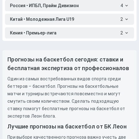
Россия • ИПБЛ, Прайм Дивизион
4
Китай • Молодежная Лига U19
2
Кения • Премьер-лига
2
Прогнозы на баскетбол сегодня: ставки и
бесплатная экспертиза от профессионалов
Один из самых востребованных видов спорта среди
беттеров – баскетбол. Прогнозы на баскетбольные
матчи и турниры встречаются повсеместно и могут
смутить своим количеством. Сделать подходящую
ставку помогут бесплатные прогнозы на баскетбол от
экспертов Леон блога.
Лучшие прогнозы на баскетбол от БК Леон
При выборе качественного прогноза важно учесть две