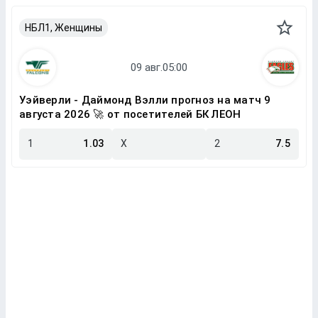
НБЛ1, Женщины
Уэйверли - Даймонд Вэлли прогноз на матч 9
августа 2026 🚀 от посетителей БК ЛЕОН
1
1.03
X
2
7.5