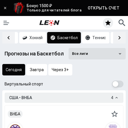
Бонус 1500 ₽
ОТКРЫТЬ СЧЕТ
Только для читателей блога
Футбол
Хоккей
Баскетбол
Теннис
CS
Прогнозы на Баскетбол
Все лиги
Сегодня
Завтра
Через 3+
Виртуальный спорт
США • ВНБА
4
ВНБА