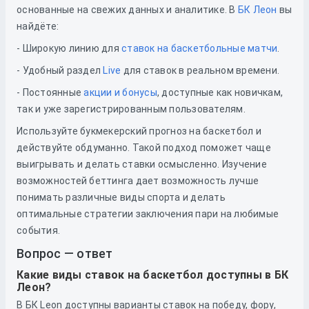
основанные на свежих данных и аналитике. В
БК Леон
вы
найдёте:
- Широкую линию для
ставок на баскетбольные матчи
.
- Удобный раздел
Live
для ставок в реальном времени.
- Постоянные
акции и бонусы
, доступные как новичкам,
так и уже зарегистрированным пользователям.
Используйте букмекерский прогноз на баскетбол и
действуйте обдуманно. Такой подход поможет чаще
выигрывать и делать ставки осмысленно. Изучение
возможностей беттинга дает возможность лучше
понимать различные виды спорта и делать
оптимальные стратегии заключения пари на любимые
события.
Вопрос — ответ
Какие виды ставок на баскетбол доступны в БК
Леон?
В БК Leon доступны варианты ставок на победу, фору,