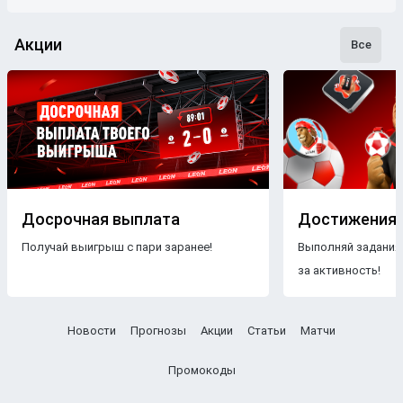
Акции
Все
Досрочная выплата
Достижения
Получай выигрыш с пари заранее!
Выполняй задания
за активность!
Новости
Прогнозы
Акции
Статьи
Матчи
Промокоды