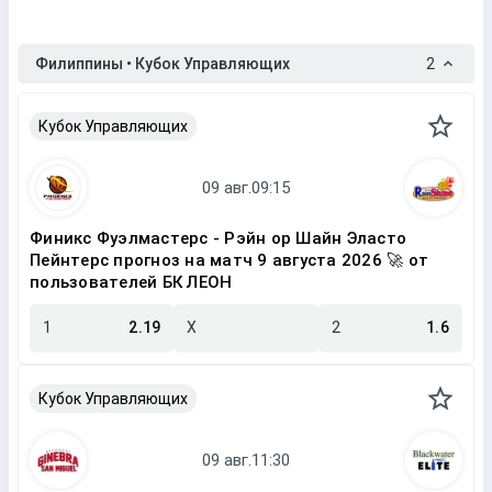
Филиппины • Кубок Управляющих
2
Кубок Управляющих
Финикс Фуэлмастерс - Рэйн ор Шайн Эласто
Пейнтерс прогноз на матч 9 августа 2026 🚀 от
пользователей БК ЛЕОН
1
2.19
X
2
1.6
Кубок Управляющих