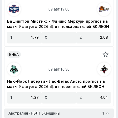
Вашингтон Мистикс - Финикс Меркури прогноз на
матч 9 августа 2026 🚀 от пользователей БК ЛЕОН
1
1.79
X
2
2.08
ВНБА
Нью-Йорк Либерти - Лас-Вегас Айсес прогноз на
матч 9 августа 2026 🚀 от посетителей БК ЛЕОН
1
1.27
X
2
4.01
Австралия • НБЛ1, Женщины
1