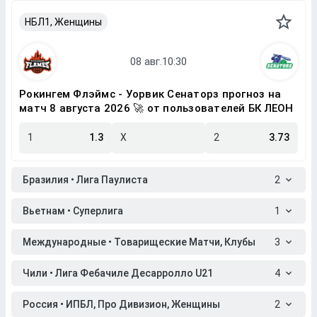
НБЛ1, Женщины
Рокингем Флэймс - Уорвик Сенаторз прогноз на
матч 8 августа 2026 🚀 от пользователей БК ЛЕОН
1
1.3
X
2
3.73
Бразилия • Лига Паулиста
2
Вьетнам • Суперлига
1
Международные • Товарищеские Матчи, Клубы
3
Чили • Лига Фебачиле Десарролло U21
4
Россия • ИПБЛ, Про Дивизион, Женщины
2