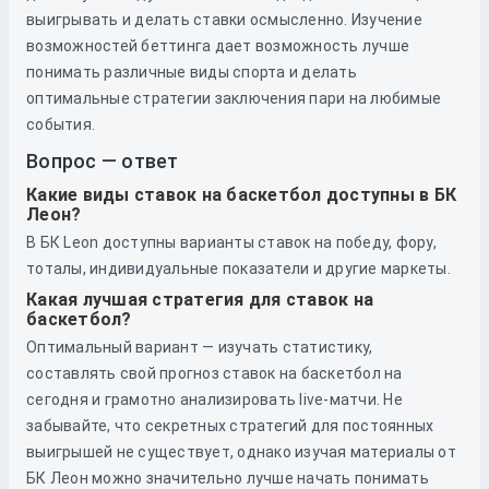
выигрывать и делать ставки осмысленно. Изучение
возможностей беттинга дает возможность лучше
понимать различные виды спорта и делать
оптимальные стратегии заключения пари на любимые
события.
Вопрос — ответ
Какие виды ставок на баскетбол доступны в БК
Леон?
В БК Leon доступны варианты ставок на победу, фору,
тоталы, индивидуальные показатели и другие маркеты.
Какая лучшая стратегия для ставок на
баскетбол?
Оптимальный вариант — изучать статистику,
составлять свой прогноз ставок на баскетбол на
сегодня и грамотно анализировать live-матчи. Не
забывайте, что секретных стратегий для постоянных
выигрышей не существует, однако изучая материалы от
БК Леон можно значительно лучше начать понимать