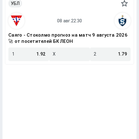
УБЛ
Саяго - Стоколмо прогноз на матч 9 августа 2026
🚀 от посетителей БК ЛЕОН
1
1.92
X
2
1.79