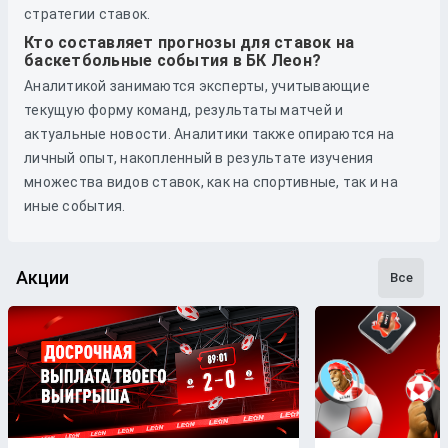
стратегии ставок.
Кто составляет прогнозы для ставок на
баскетбольные события в БК Леон?
Аналитикой занимаются эксперты, учитывающие
текущую форму команд, результаты матчей и
актуальные новости. Аналитики также опираются на
личный опыт, накопленный в результате изучения
множества видов ставок, как на спортивные, так и на
иные события.
Акции
Все