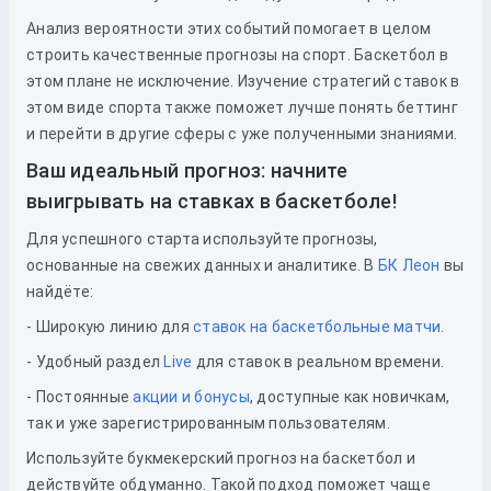
Анализ вероятности этих событий помогает в целом
строить качественные прогнозы на спорт. Баскетбол в
этом плане не исключение. Изучение стратегий ставок в
этом виде спорта также поможет лучше понять беттинг
и перейти в другие сферы с уже полученными знаниями.
Ваш идеальный прогноз: начните
выигрывать на ставках в баскетболе!
Для успешного старта используйте прогнозы,
основанные на свежих данных и аналитике. В
БК Леон
вы
найдёте:
- Широкую линию для
ставок на баскетбольные матчи
.
- Удобный раздел
Live
для ставок в реальном времени.
- Постоянные
акции и бонусы
, доступные как новичкам,
так и уже зарегистрированным пользователям.
Используйте букмекерский прогноз на баскетбол и
действуйте обдуманно. Такой подход поможет чаще