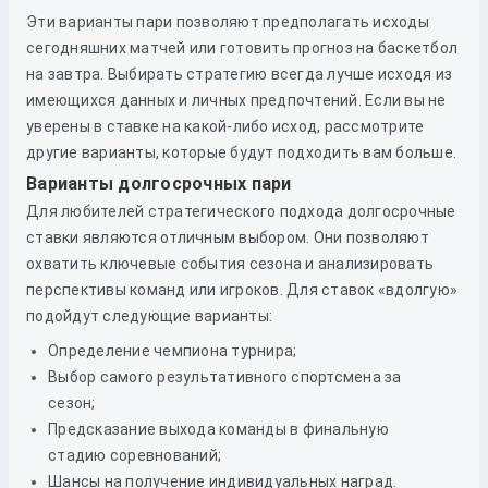
Эти варианты пари позволяют предполагать исходы
сегодняшних матчей или готовить прогноз на баскетбол
на завтра. Выбирать стратегию всегда лучше исходя из
имеющихся данных и личных предпочтений. Если вы не
уверены в ставке на какой-либо исход, рассмотрите
другие варианты, которые будут подходить вам больше.
Варианты долгосрочных пари
Для любителей стратегического подхода долгосрочные
ставки являются отличным выбором. Они позволяют
охватить ключевые события сезона и анализировать
перспективы команд или игроков. Для ставок «вдолгую»
подойдут следующие варианты:
Определение чемпиона турнира;
Выбор самого результативного спортсмена за
сезон;
Предсказание выхода команды в финальную
стадию соревнований;
Шансы на получение индивидуальных наград.