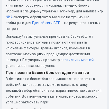
учитывают особенности команд, текущую форму
игроков и специфику турнира. Например, для анализа игр
NBA
эксперты обращают внимание на турнирные
таблицы, а для
Единой лиги ВТБ
– на результаты очных
встреч.
Используйте актуальные прогнозы на баскетбол от
профессионалов, которые помогают учитывать
ключевые факторы: травмы игроков, изменения в
составах, мотивацию и предыдущие достижения
команды. Регулярный просмотр
статистики матчей
увеличивает шансы на успех.
Прогнозы на баскетбол: сегодня и завтра
В беттинге на баскетбол есть множество различных
событий, на которые вы можете сделать ставку.
Большой выбор объясняется вариативностью развития
событий. Вот популярные категории, в которых можно
успешно заключать пари: