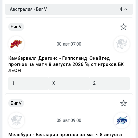
Австралия • Биг V
4
Биг V
Камбервелл Драгонс - Гиппсленд Юнайтед
прогноз на матч 8 августа 2026 🚀 от игроков БК
ЛЕОН
1
X
2
Биг V
Мельбурн - Белларин прогноз на матч 8 августа