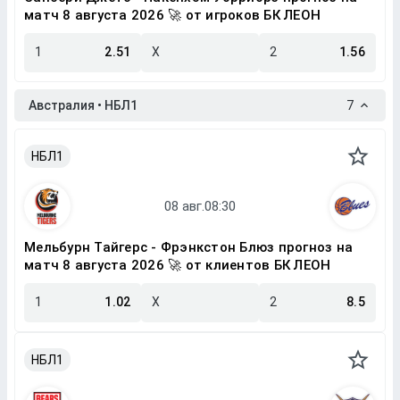
матч 8 августа 2026 🚀 от игроков БК ЛЕОН
1
2.51
X
2
1.56
Австралия • НБЛ1
7
НБЛ1
Мельбурн Тайгерс - Фрэнкстон Блюз прогноз на
матч 8 августа 2026 🚀 от клиентов БК ЛЕОН
1
1.02
X
2
8.5
НБЛ1