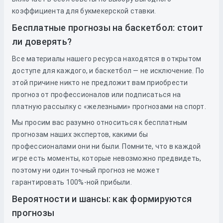
коэффициента для букмекерской ставки.
Бесплатные прогнозы на баскетбол: стоит
ли доверять?
Все материалы нашего ресурса находятся в открытом
доступе для каждого, и баскетбол — не исключение. По
этой причине никто не предложит вам приобрести
прогноз от профессионалов или подписаться на
платную рассылку с «железными» прогнозами на спорт.
Мы просим вас разумно относиться к бесплатным
прогнозам наших экспертов, какими бы
профессионалами они ни были. Помните, что в каждой
игре есть моменты, которые невозможно предвидеть,
поэтому ни один точный прогноз не может
гарантировать 100%-ной прибыли.
Вероятности и шансы: как формируются
прогнозы