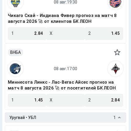
Чикаго Скай - Индиана Фивер прогноз на матч 8
августа 2026 🚀 от клиентов БК ЛЕОН
1
2.84
X
2
1.45
ВНБА
Миннесота Линкс - Лас-Вегас Айсес прогноз на
матч 8 августа 2026 🚀 от посетителей БК ЛЕОН
1
1.45
X
2
2.84
Уругвай • УБЛ
1