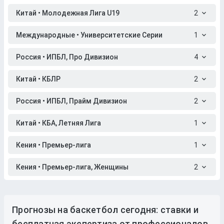
Китай • Молодежная Лига U19
2
Международные • Университетские Серии
1
Россия • ИПБЛ, Про Дивизион
4
Китай • КБЛР
2
Россия • ИПБЛ, Прайм Дивизион
2
Китай • КБА, Летняя Лига
1
Кения • Премьер-лига
1
Кения • Премьер-лига, Женщины
2
Прогнозы на баскетбол сегодня: ставки и
бесплатная экспертиза от профессионалов