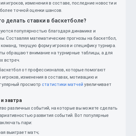
я игроков, изменения в составе, последние новости и
более точной оценки шансов.
то делать ставки в баскетболе?
зуются популярностью благодаря динамике и
ы. Составляя математические прогнозы на баскетбол,
команд, текущую форму игроков и специфику турнира.
ты обращают внимание на турнирные таблицы, а для
х встреч.
 баскетбол от профессионалов, которые помогают
игроков, изменения в составах, мотивацию и
гулярный просмотр
статистики матчей
увеличивает
 и завтра
тво различных событий, на которые вы можете сделать
вариативностью развития событий. Вот популярные
заключать пари:
рая выиграет матч;