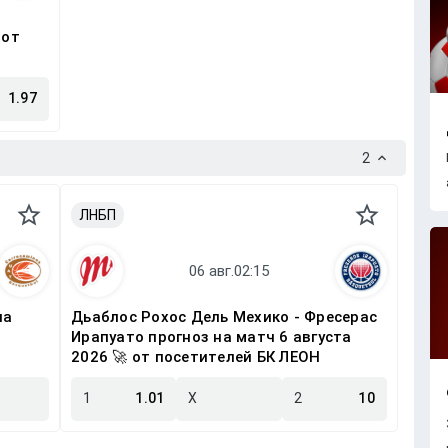
 от
1.97
2
ЛНБП
на
Дьаблос Рохос Дель Мехико - Фресерас
Ирапуато прогноз на матч 6 августа
2026 🚀 от посетителей БК ЛЕОН
1
1.01
X
2
10