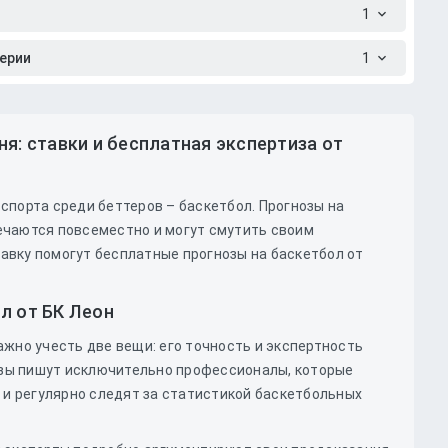
1
ерии
1
я: ставки и бесплатная экспертиза от
спорта среди беттеров – баскетбол. Прогнозы на
ечаются повсеместно и могут смутить своим
авку помогут бесплатные прогнозы на баскетбол от
л от БК Леон
ажно учесть две вещи: его точность и экспертность
нозы пишут исключительно профессионалы, которые
а и регулярно следят за статистикой баскетбольных