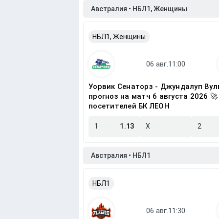
Австралия • НБЛ1, Женщины
НБЛ1, Женщины
Уорвик Сенаторз - Джундалуп Вул
прогноз на матч 6 августа 2026 🚀
посетителей БК ЛЕОН
1
1.13
X
2
Австралия • НБЛ1
НБЛ1