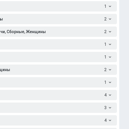
1
ны
2
чи, Сборные, Женщины
2
1
1
нщины
2
1
4
3
4