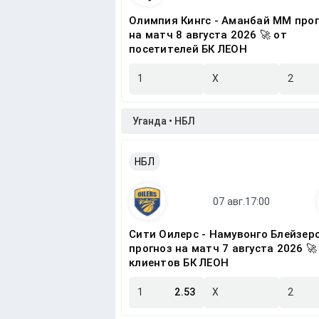
Олимпия Кингс - Аманбай MM про
на матч 8 августа 2026 🚀 от
посетителей БК ЛЕОН
1
X
2
Уганда • НБЛ
НБЛ
Сити Оилерс - Намувонго Блейзер
прогноз на матч 7 августа 2026 🚀
клиентов БК ЛЕОН
1
2.53
X
2