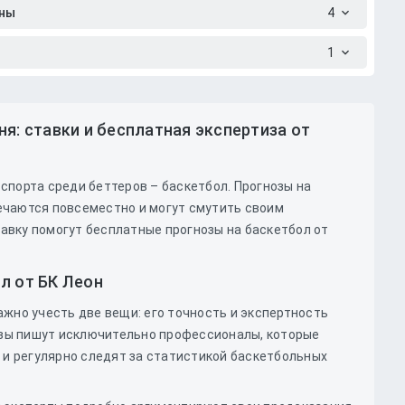
ины
4
1
я: ставки и бесплатная экспертиза от
спорта среди беттеров – баскетбол. Прогнозы на
ечаются повсеместно и могут смутить своим
авку помогут бесплатные прогнозы на баскетбол от
л от БК Леон
ажно учесть две вещи: его точность и экспертность
нозы пишут исключительно профессионалы, которые
а и регулярно следят за статистикой баскетбольных