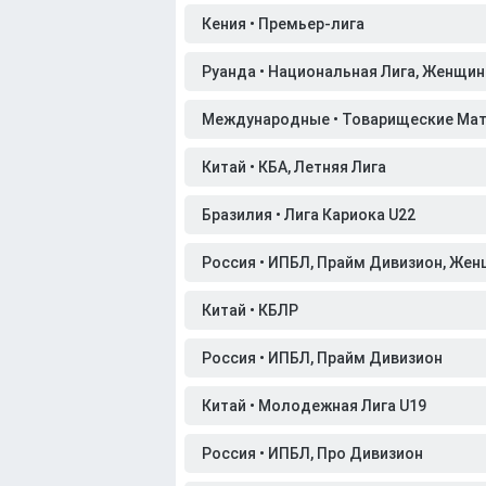
Кения • Премьер-лига
Руанда • Национальная Лига, Женщи
Международные • Товарищеские Мат
Китай • КБА, Летняя Лига
Бразилия • Лига Кариока U22
Россия • ИПБЛ, Прайм Дивизион, Же
Китай • КБЛР
Россия • ИПБЛ, Прайм Дивизион
Китай • Молодежная Лига U19
Россия • ИПБЛ, Про Дивизион