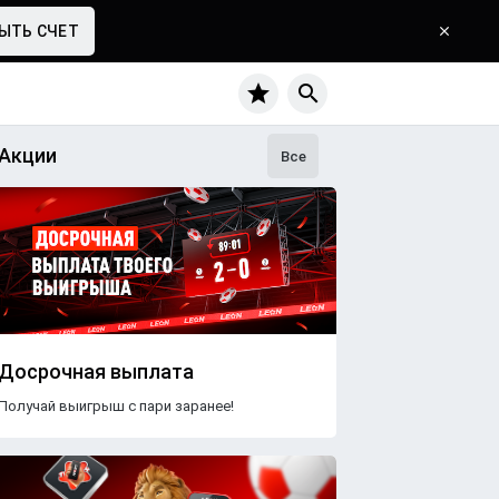
ЫТЬ СЧЕТ
Акции
олейбол
Все
Досрочная выплата
Получай выигрыш с пари заранее!