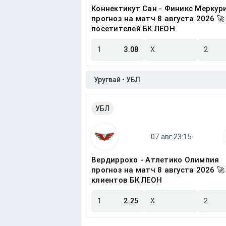
Коннектикут Сан - Финикс Меркур
прогноз на матч 8 августа 2026 🚀
посетителей БК ЛЕОН
1
3.08
X
2
Уругвай • УБЛ
УБЛ
Вердиррохо - Атлетико Олимпия
прогноз на матч 8 августа 2026 🚀
клиентов БК ЛЕОН
1
2.25
X
2